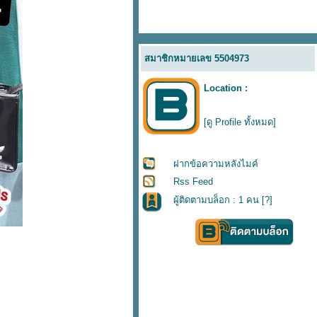
สมาชิกหมายเลข 5504973
Location :
[ดู Profile ทั้งหมด]
ฝากข้อความหลังไมค์
Rss Feed
ผู้ติดตามบล็อก : 1 คน [
?
]