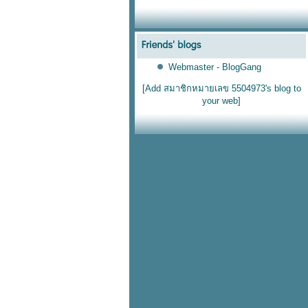
Webmaster - BlogGang
[Add สมาชิกหมายเลข 5504973's blog to
your web]