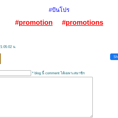
#ปันโปร
#
promotion
#
promotions
21:05:02 น.
Sh
* blog นี้ comment ได้เฉพาะสมาชิก