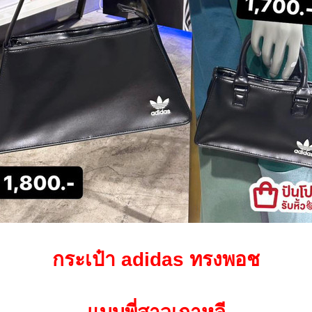
กระเป๋า
adidas
ทรงพอช