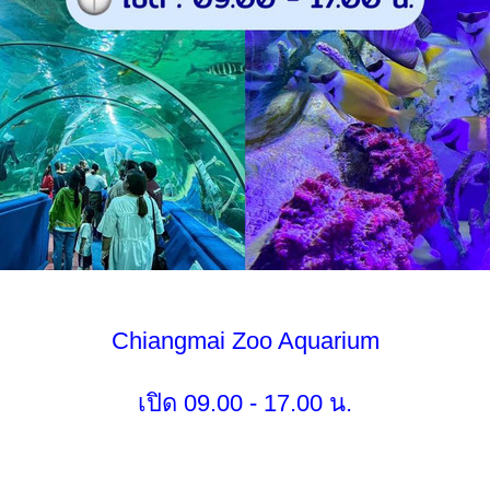
Chiangmai Zoo Aquarium
เปิด 09.00 - 17.00 น.