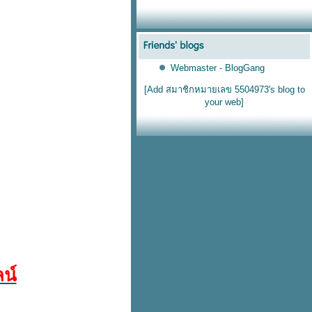
Webmaster - BlogGang
[Add สมาชิกหมายเลข 5504973's blog to
your web]
น์