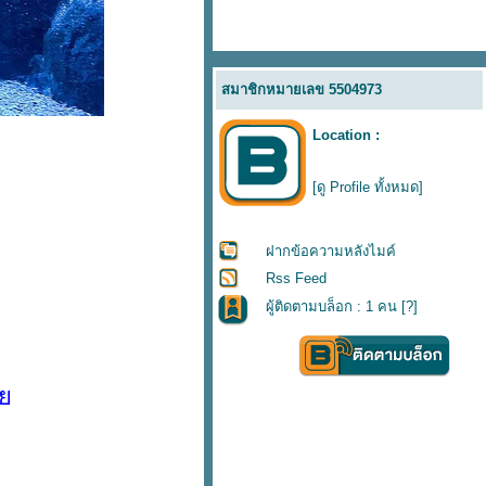
สมาชิกหมายเลข 5504973
Location :
[ดู Profile ทั้งหมด]
ฝากข้อความหลังไมค์
Rss Feed
ผู้ติดตามบล็อก : 1 คน [
?
]
้