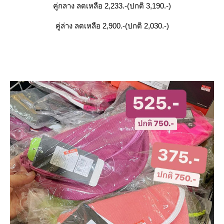
คู่กลาง ลดเหลือ 2,233.-(ปกติ 3,190.-)
คู่ล่าง ลดเหลือ 2,900.-(ปกติ 2,030.-)