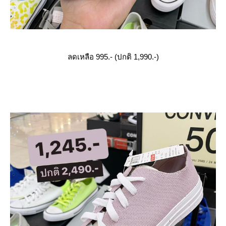
ลดเหลือ 995.- (ปกติ 1,990.-)