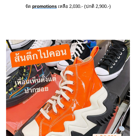
จัด
promotions
เหลือ 2,030.- (ปกติ 2,900.-)