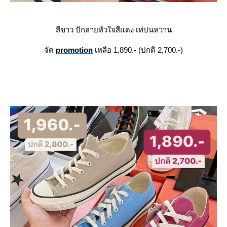
สีขาว ปักลายหัวใจสีแดง เท่ปนหวาน
จัด
promotion
เหลือ 1,890.- (ปกติ 2,700.-)