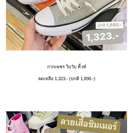
กากเพชร วิบวับ คิ้วท์
ลดเหลือ 1,323.- (ปกติ 1,890.-)