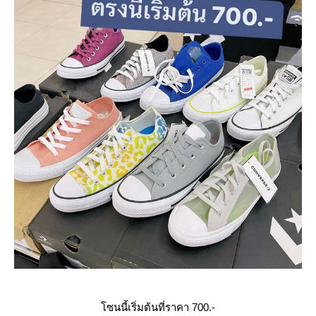
ซนนี้เริ่มต้นที่ราคา 700.-