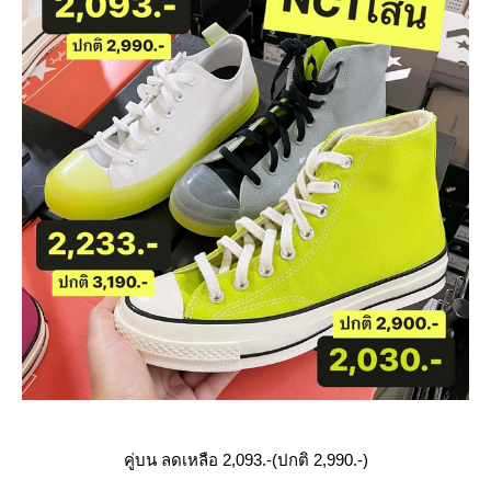
คู่บน ลดเหลือ 2,093.-(ปกติ 2,990.-)