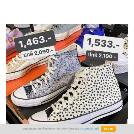
BlogGang.com ใช้คุกกี้เพื่อพัฒนาประสบการณ์การใช้งานของคุณ
อ่านเพิ่มเติมได้ที่นี่