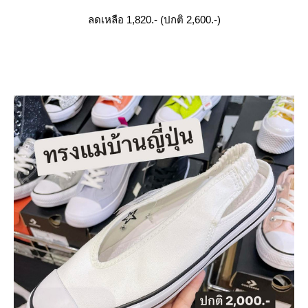
ลดเหลือ 1,820.- (ปกติ 2,600.-)