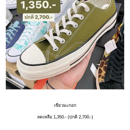
เขียวมะกอก
ลดเหลือ 1,350.- (ปกติ 2,700.-)