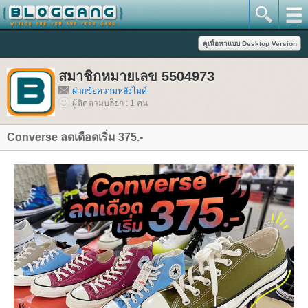
สมาชิกหมายเลข 5504973
ฝากข้อความหลังไมค์
ผู้ติดตามบล็อก : 1 คน
Converse ลดเดือดเริ่ม 375.-