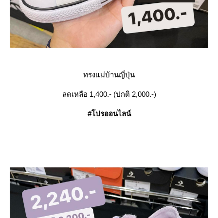
ทรงแม่บ้านญี่ปุ่น
ลดเหลือ 1,400.- (ปกติ 2,000.-)
#
ปรออนไลน์