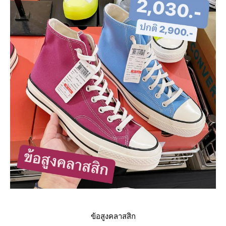
ข้อสูงคลาสสิก