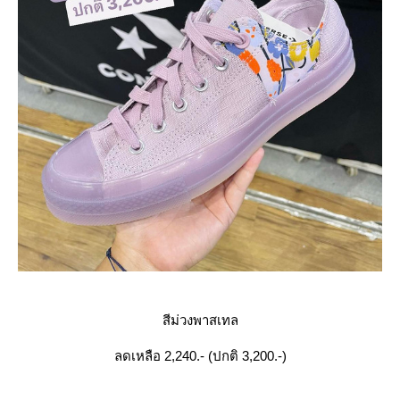
สีม่วงพาสเทล
ลดเหลือ 2,240.- (ปกติ 3,200.-)