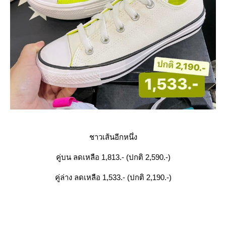
ชาวเส้นอีกหนึ่ง
คู่บน ลดเหลือ 1,813.- (ปกติ 2,590.-)
คู่ล่าง ลดเหลือ 1,533.- (ปกติ 2,190.-)