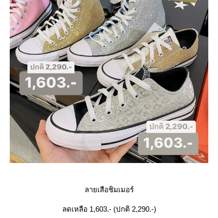
ลายเสือชิมเมอร์
ลดเหลือ 1,603.- (ปกติ 2,290.-)