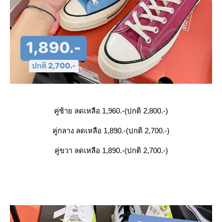
คู่ซ้าย ลดเหลือ 1,960.-(ปกติ 2,800.-)
คู่กลาง ลดเหลือ 1,890.-(ปกติ 2,700.-)
คู่ขวา ลดเหลือ 1,890.-(ปกติ 2,700.-)