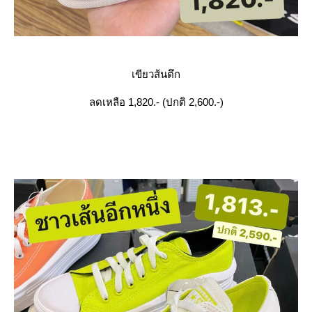
เขียวส้นตึก
ลดเหลือ 1,820.- (ปกติ 2,600.-)