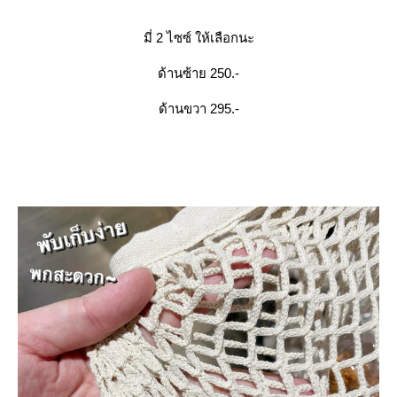
มี่ 2 ไซซ์ ให้เลือกนะ
ด้านซ้าย 250.-
ด้านขวา 295.-