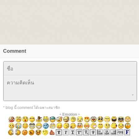
Comment
* blog นี้ comment ได้เฉพาะสมาชิก
+
Emotion
+