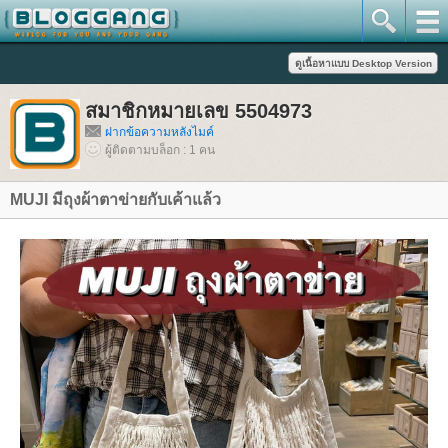
สมาชิกหมายเลข 5504973
ฝากข้อความหลังไมค์
ผู้ติดตามบล็อก : 1 คน
MUJI มีถุงผ้าตาข่ายกับเค้าแล้ว