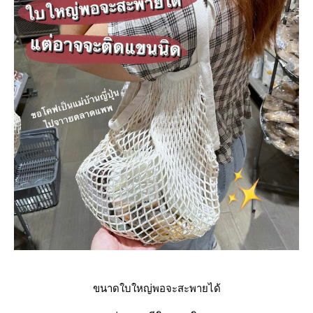
ขนาดใบใหญ่พอจะสะพายได้