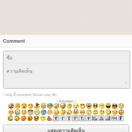
Comment
* blog นี้ comment ได้เฉพาะสมาชิก
+
Emotion
+