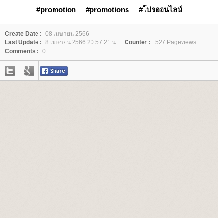
#
promotion
#
promotions
#
ปรออนไลน์
Create Date :
08 เมษายน 2566
Last Update :
8 เมษายน 2566 20:57:21 น.
Counter :
527 Pageviews.
Comments :
0