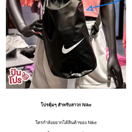
ปรคุ้มๆ สำหรับสาวก Nike
ครกำลังอยากได้สินค้าของ Nike