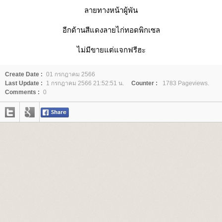
ลายทางหน้าผู้พัน
อีกด้านสีแดงลายไก่ทอดพิกเซล
ไม่มีขายแต่แจกฟรีฮะ
Create Date :
01 กรกฎาคม 2566
Last Update :
1 กรกฎาคม 2566 21:52:51 น.
Counter :
1783 Pageviews.
Comments :
0