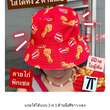
ถมใส่ได้แบบ 2 in 1 ด้านนึงสีขาว-แดง