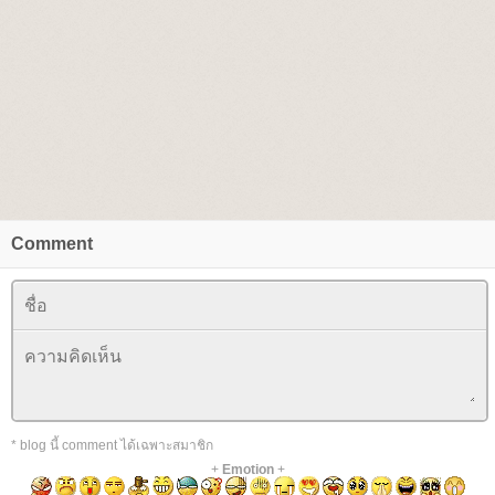
Comment
* blog นี้ comment ได้เฉพาะสมาชิก
+
Emotion
+