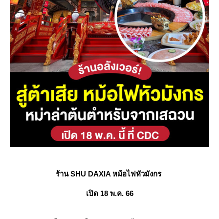
ร้าน SHU DAXIA หม้อไฟหัวมังกร
เปิด 18 พ.ค. 66