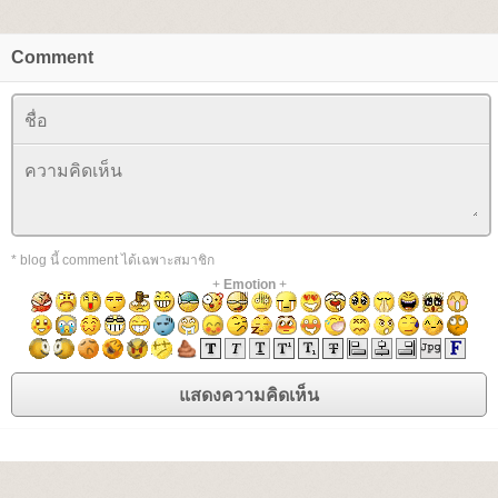
Comment
* blog นี้ comment ได้เฉพาะสมาชิก
+
Emotion
+