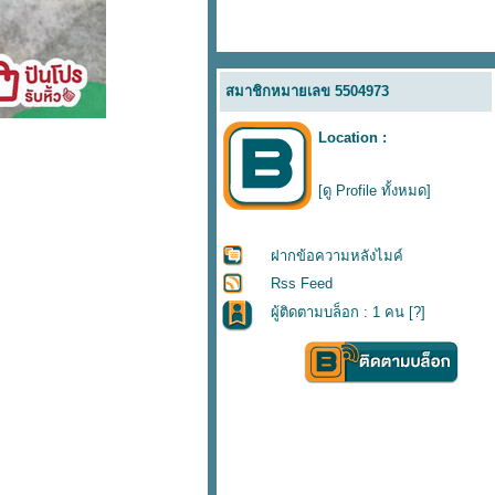
สมาชิกหมายเลข 5504973
Location :
[ดู Profile ทั้งหมด]
ฝากข้อความหลังไมค์
Rss Feed
ผู้ติดตามบล็อก : 1 คน [
?
]