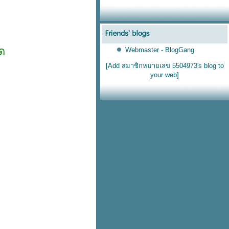
มด
Webmaster - BlogGang
[Add สมาชิกหมายเลข 5504973's blog to
your web]