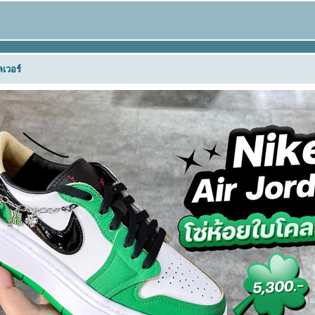
เวอร์