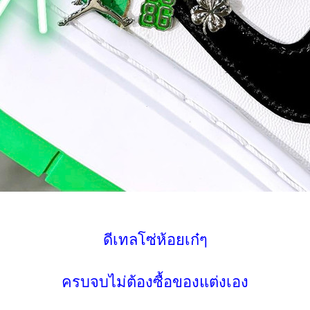
ดีเทลโซ่ห้อยเก๋ๆ
ครบจบไม่ต้องซื้อของแต่งเอง