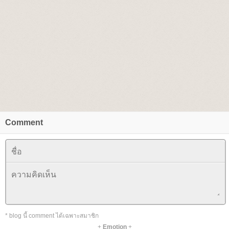
Comment
* blog นี้ comment ได้เฉพาะสมาชิก
+
Emotion
+