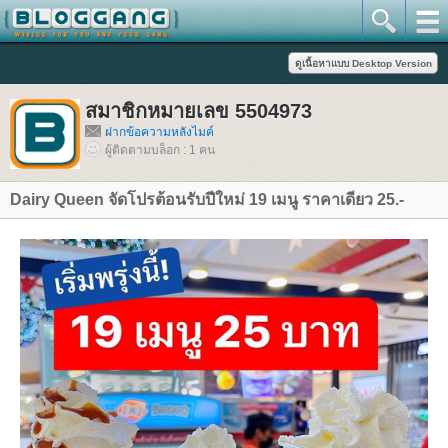
สมาชิกหมายเลข 5504973
ฝากข้อความหลังไมค์
ผู้ติดตามบล็อก : 1 คน
Dairy Queen จัดโปรต้อนรับปีใหม่ 19 เมนู ราคาเดียว 25.-