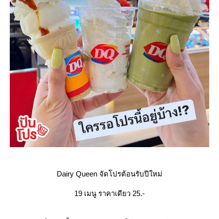
Dairy Queen จัดโปรต้อนรับปีใหม่
19 เมนู ราคาเดียว 25.-