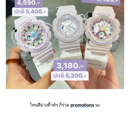
ทนสีม่วงคิ้วท์ๆ ก็ร่วม
promotions
นะ