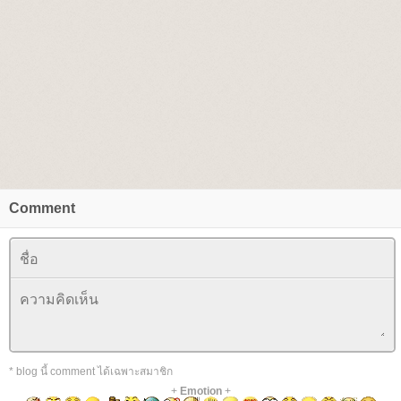
Comment
* blog นี้ comment ได้เฉพาะสมาชิก
+
Emotion
+