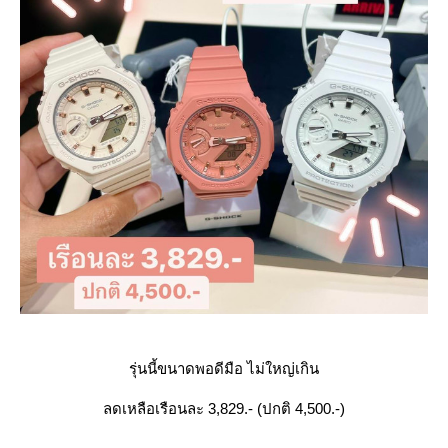
รุ่นนี้ขนาดพอดีมือ ไม่ใหญ่เกิน
ลดเหลือเรือนละ 3,829.- (ปกติ 4,500.-)