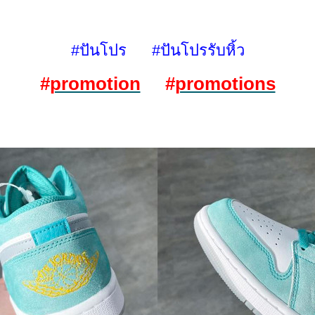
#ปันโปร #ปันโปรรับหิ้ว
#
promotion
#
promotions