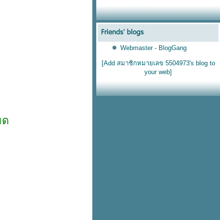
Webmaster - BlogGang
[Add สมาชิกหมายเลข 5504973's blog to
your web]
มด