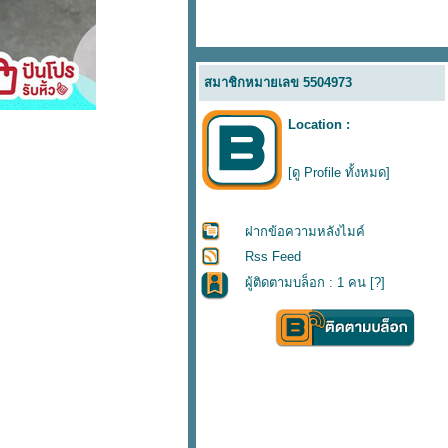
สมาชิกหมายเลข 5504973
Location :
[ดู Profile ทั้งหมด]
ฝากข้อความหลังไมค์
Rss Feed
ผู้ติดตามบล็อก : 1 คน [
?
]