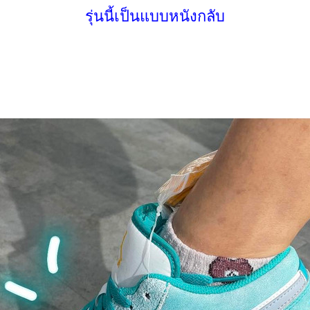
รุ่นนี้เป็นแบบหนังกลับ