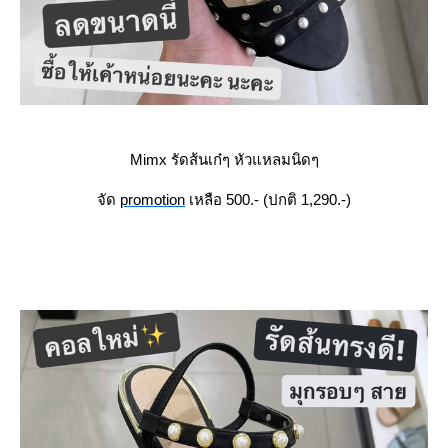
Mimx รัดส้นเก๋ๆ หัวแหลมนิดๆ
จัด
promotion
เหลือ 500.- (ปกติ 1,290.-)