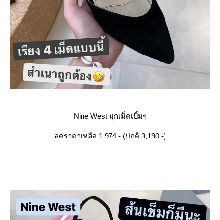
Nine West มุกเม็ดเบิ้มๆ
ลดราคา
เหลือ 1,974.- (ปกติ 3,190.-)