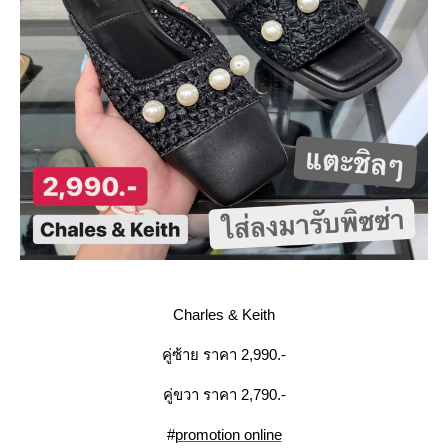
Charles & Keith
คู่ซ้าย ราคา 2,990.-
คู่ขวา ราคา 2,790.-
#
promotion online