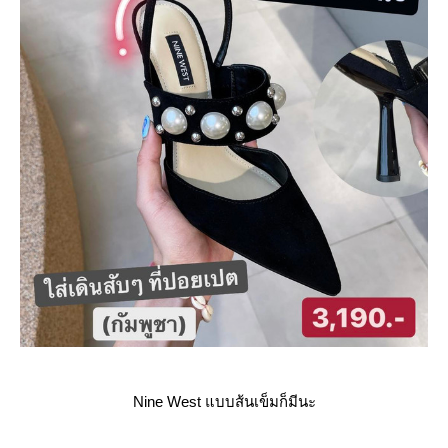
Nine West แบบส้นเข็มก็มีนะ