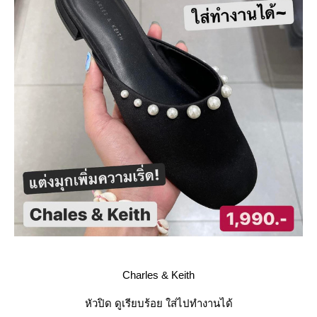
Charles & Keith
หัวปิด ดูเรียบร้อย ใส่ไปทำงานได้