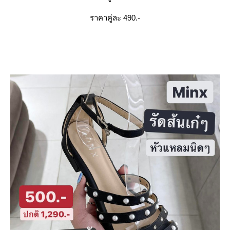
ราคาคู่ละ 490.-