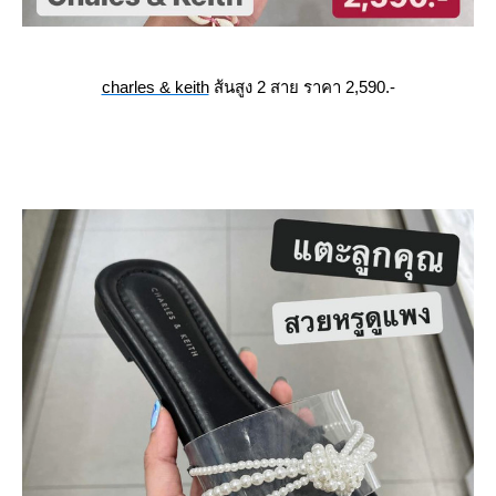
charles & keith
ส้นสูง 2 สาย ราคา 2,590.-