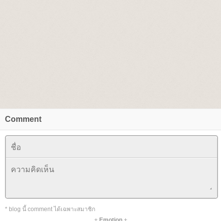
Comment
* blog นี้ comment ได้เฉพาะสมาชิก
+
Emotion
+