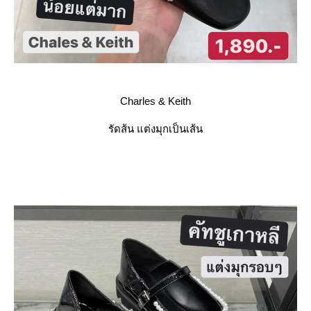
Charles & Keith
รัดส้น แต่งมุกเป็นเส้น