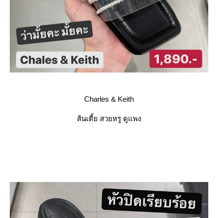
Charles & Keith
ส้นเตี้ย สวยหรู ดูแพง