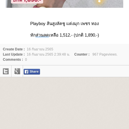
Playboy ส้นสูงลัคชู แต่งมุก เพชร ทอง
หัก
ส่วนลด
เหลือ 1,512.- (ปกติ 1,890.-)
Create Date :
16 กันยายน 2565
Last Update :
16 กันยายน 2565 2:39:48 น.
Counter :
967 Pageviews.
Comments :
0