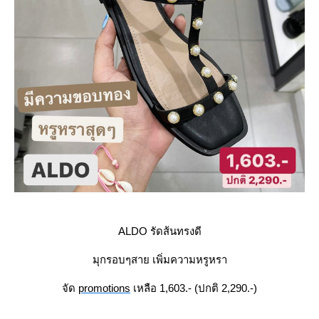
ALDO รัดส้นทรงดี
มุกรอบๆสาย เพิ่มความหรูหรา
จัด
promotions
เหลือ 1,603.- (ปกติ 2,290.-)