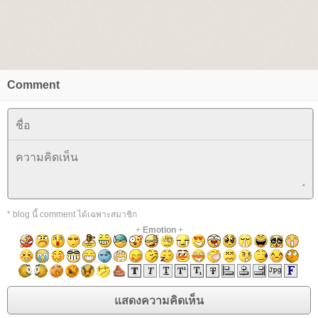
Comment
* blog นี้ comment ได้เฉพาะสมาชิก
+
Emotion
+