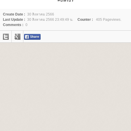
Create Date :
30 สิงหาคม 2566
Last Update :
30 สิงหาคม 2566 23:49:49 น.
Counter :
405 Pageviews.
Comments :
0