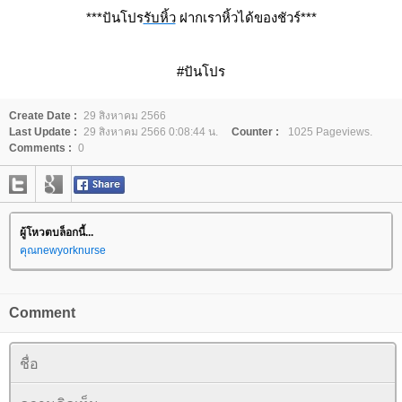
***ปันโปร
รับหิ้ว
ฝากเราหิ้วได้ของชัวร์***
#ปันโปร
Create Date :
29 สิงหาคม 2566
Last Update :
29 สิงหาคม 2566 0:08:44 น.
Counter :
1025 Pageviews.
Comments :
0
ผู้โหวตบล็อกนี้...
คุณnewyorknurse
Comment