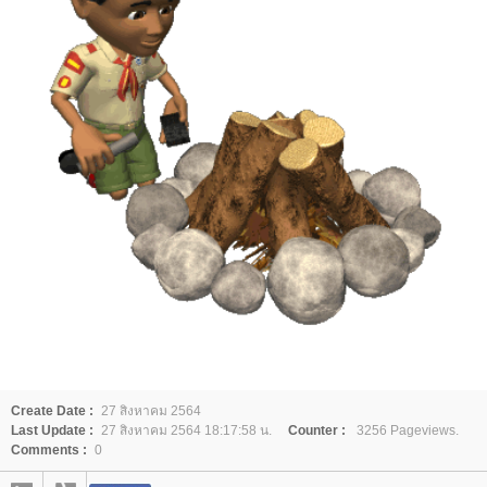
Create Date :
27 สิงหาคม 2564
Last Update :
27 สิงหาคม 2564 18:17:58 น.
Counter :
3256 Pageviews.
Comments :
0