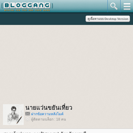
นายแว่นขยันเที่ยว
ฝากข้อความหลังไมค์
ผู้ติดตามบล็อก : 18 คน