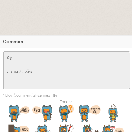
Comment
* blog นี้ comment ได้เฉพาะสมาชิก
Emotion