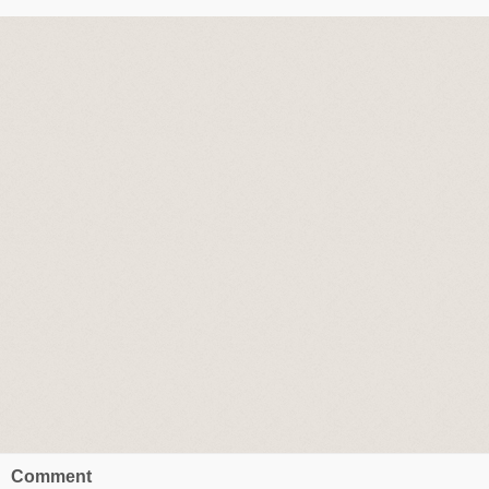
Comment