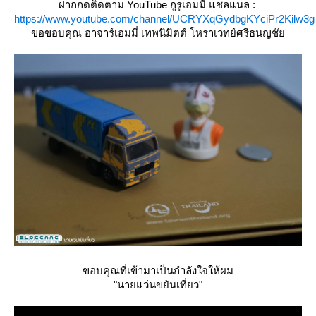
ฝากกดติดตาม YouTube กูรูเอมมี่ แชลแนล :
https://www.youtube.com/channel/UCRYXqGydbgKYciPr2Kilw3g
ขอขอบคุณ อาจาร์เอมมี่ เทพนิมิตต์ โหราเวทย์ศรีธนญชั
ขอบคุณที่เข้ามาเป็นกำลังใจให้ผม
"นายแว่นขยันเที่ยว"