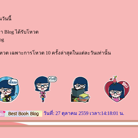
วันนี้
หา Blog ได้รับโหวต
og
ต เฉพาะการโหวต 10 ครั้งล่าสุดในแต่ละวันเท่านั้น
วันที่: 27 ตุลาคม 2559 เวลา:14:18:01 น.