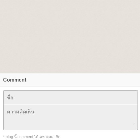
Comment
* blog นี้ comment ได้เฉพาะสมาชิก