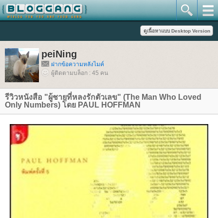
peiNing
ฝากข้อความหลังไมค์
ผู้ติดตามบล็อก : 45 คน
รีวิวหนังสือ "ผู้ชายที่หลงรักตัวเลข" (The Man Who Loved
Only Numbers) โดย PAUL HOFFMAN