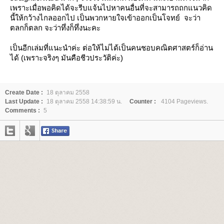
เพราะเมื่อพอคิดได้จะรีบแจ้นไปหาคนอื่นที่จะสามารถถกแนวคิด
นี้ให้กว้างไกลออกไป เป็นพวกหายใจเข้าออกเป็นโจทย์ จะว่า
ตลกก็ตลก จะว่าทึ่งก็ทึ่งนะคะ
เป็นอีกเล่มที่แนะนำค่ะ ต่อให้ไม่ได้เป็นคนชอบคณิตศาสตร์ก็อ่าน
ได้ (เพราะจริงๆ มันคือชีวประวัติค่ะ)
Create Date :
18 ตุลาคม 2558
Last Update :
18 ตุลาคม 2558 14:38:59 น.
Counter :
4104 Pageviews.
Comments :
5