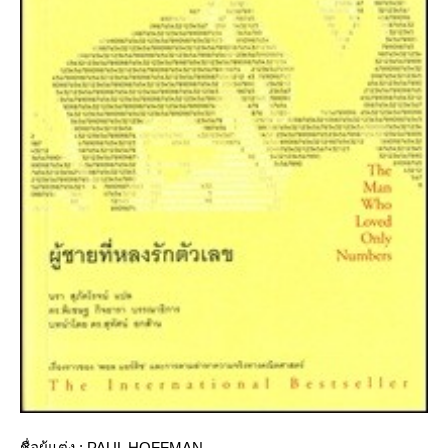
ชื่อผู้แต่ง : PAUL HOFFMAN