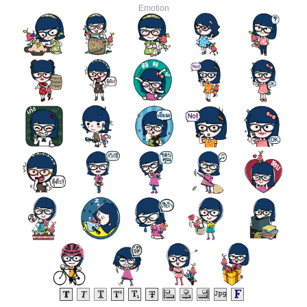
Emotion