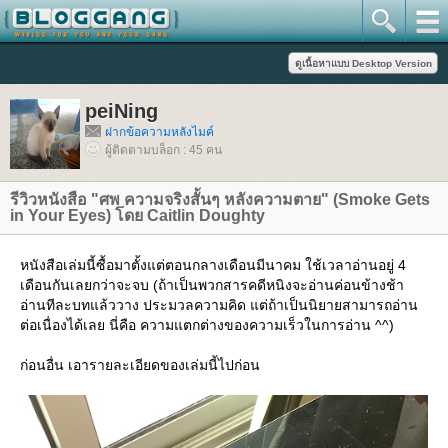
peiNing
ฝากข้อความหลังไมค์
ผู้ติดตามบล็อก : 45 คน
รีวิวหนังสือ "ศพ ความจริงสั้นๆ หลังความตาย" (Smoke Gets
in Your Eyes) โดย Caitlin Doughty
หนังสือเล่มนี้ซื้อมาตั้งแต่ตอนกลางเดือนมีนาคม ใช้เวลาอ่านอยู่ 4
เดือนกันเลยกว่าจะจบ (ถ้าเป็นพวกสารคดีหนิงจะอ่านค่อนข้างช้า
อ่านทีละบทแล้ววาง ประมวลความคิด แต่ถ้าเป็นนิยายสามารถอ่าน
ต่อเนื่องได้เลย นี่คือ ความแตกต่างของความเร็วในการอ่าน ^^)
ก่อนอื่น เอารายละเอียดของเล่มนี้ไปก่อน