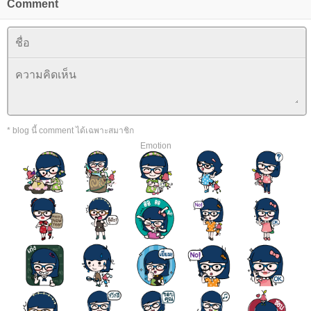
Comment
* blog นี้ comment ได้เฉพาะสมาชิก
Emotion