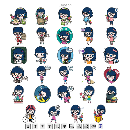
Emotion