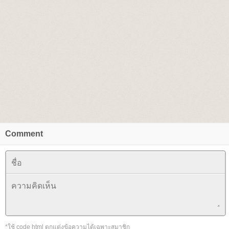
Comment
*ใช้ code html ตกแต่งข้อความได้เฉพาะสมาชิก