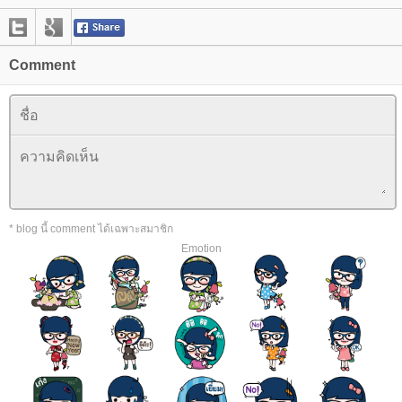
Comment
* blog นี้ comment ได้เฉพาะสมาชิก
Emotion