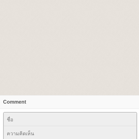
Comment