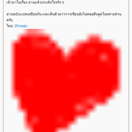
เข้ามาในเรื่อง อ่านแล้วประทับใจจริง ๆ
อ่านฉบับแปลเหมือนกัน และเห็นด้วยว่าการเขียนยังไม่ค่อยดึงดูดในหลายส่วน
ครับ
ดย:
Zhivago