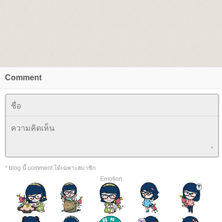
Comment
* blog นี้ comment ได้เฉพาะสมาชิก
Emotion