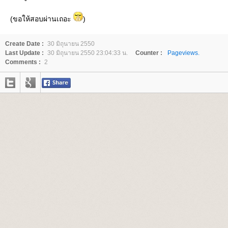
(ขอให้สอบผ่านเถอะ
)
Create Date :
30 มิถุนายน 2550
Last Update :
30 มิถุนายน 2550 23:04:33 น.
Counter :
Pageviews.
Comments :
2