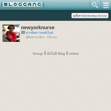
newyorknurse
ฝากข้อความหลังไมค์
ผู้ติดตามบล็อก : 166 คน
Group นี้ ยังไม่มี Blog ที่ online