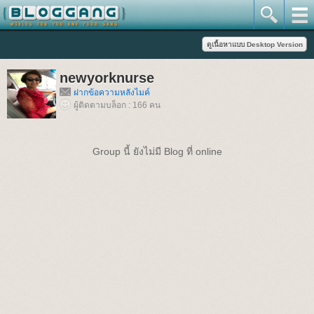
newyorknurse
ฝากข้อความหลังไมค์
ผู้ติดตามบล็อก : 166 คน
Group นี้ ยังไม่มี Blog ที่ online