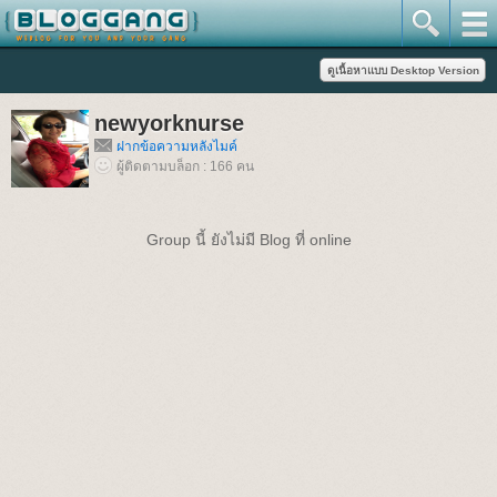
newyorknurse
ฝากข้อความหลังไมค์
ผู้ติดตามบล็อก : 166 คน
Group นี้ ยังไม่มี Blog ที่ online