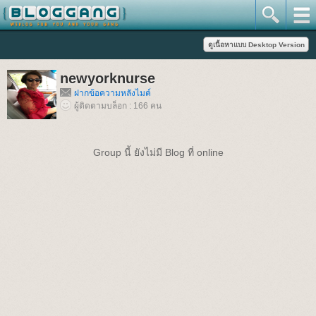
newyorknurse
ฝากข้อความหลังไมค์
ผู้ติดตามบล็อก : 166 คน
Group นี้ ยังไม่มี Blog ที่ online