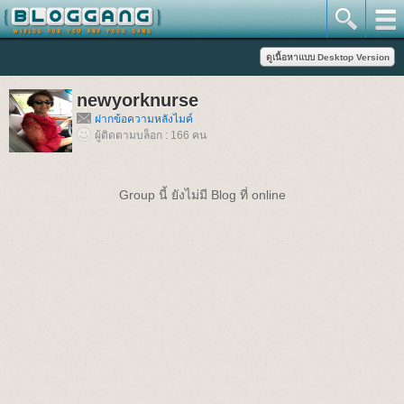
newyorknurse
ฝากข้อความหลังไมค์
ผู้ติดตามบล็อก : 166 คน
Group นี้ ยังไม่มี Blog ที่ online