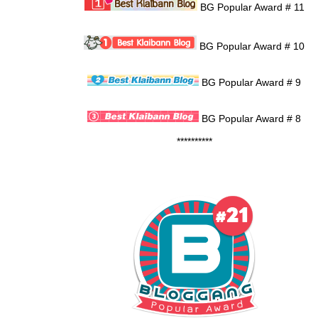
BG Popular Award # 11
BG Popular Award # 10
BG Popular Award # 9
BG Popular Award # 8
**********