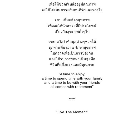
เพื่อให้ชีวิตที่เหลืออยู่มีคุณภาพ
จะได้ไม่เป็นภาระกับคนที่รักและห่วงใย
จขบ.เพิ่มบล็อกสุขภาพ
เพื่อจะได้นำสาระที่มีประโยชน์
เกี่ยวกับสุขภาพทั่วๆไป
จขบ.หวังว่าข้อมูลต่างๆช่วยให้
ทุกท่านที่มาอ่าน รักษาสุขภาพ
ไปตรวจเพื่อเป็นการป้องกัน
และได้รับการรักษาเนิ่นๆ เพื่อ
ชีวิตที่แข็งแรงและมีคุณภาพ
"A time to enjoy,
a time to spend time with your family
and a time to be with your friends
all comes with retirement"
*****
"Live The Moment"