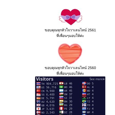
ขอบคุณทุกหัวใจวาเลนไทน์ 2561
ที่เพื่อนๆมอบให้ค่ะ
ขอบคุณทุกหัวใจวาเลนไทน์ 2560
ที่เพื่อนๆมอบให้ค่ะ