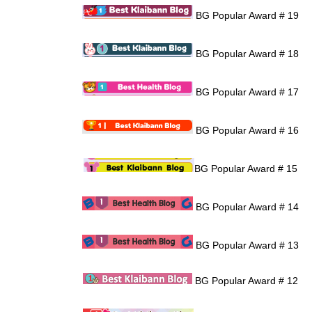
BG Popular Award # 19
BG Popular Award # 18
BG Popular Award # 17
BG Popular Award # 16
BG Popular Award # 15
BG Popular Award # 14
BG Popular Award # 13
BG Popular Award # 12