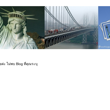
ค่ะ ไม่พบ Blog ที่คุณระบุ