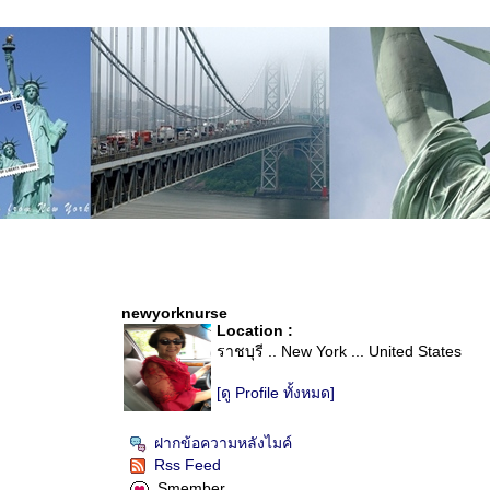
newyorknurse
Location :
ราชบุรี .. New York ... United States
[ดู Profile ทั้งหมด]
ฝากข้อความหลังไมค์
Rss Feed
Smember