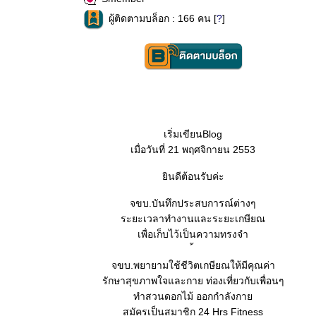
ผู้ติดตามบล็อก : 166 คน [
?
]
เริ่มเขียนBlog
เมื่อวันที่ 21 พฤศจิกายน 2553
ยินดีต้อนรับค่ะ
จขบ.บันทึกประสบการณ์ต่างๆ
ระยะเวลาทำงานและระยะเกษียณ
เพื่อเก็บไว้เป็นความทรงจำ
จขบ.พยายามใช้ชีวิตเกษียณให้มีคุณค่า
รักษาสุขภาพใจและกาย ท่องเที่ยวกับเพื่อนๆ
ทำสวนดอกไม้ ออกกำลังกาย
สมัครเป็นสมาชิก 24 Hrs Fitness