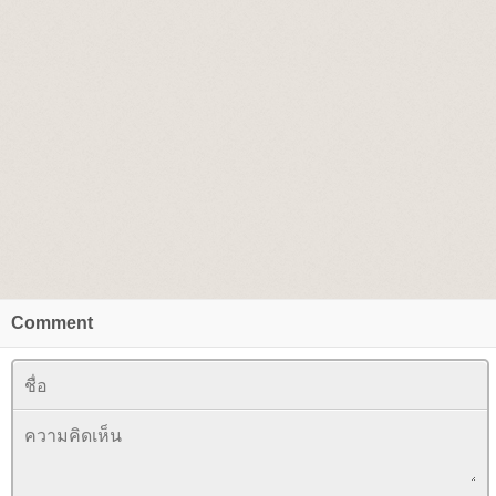
Comment