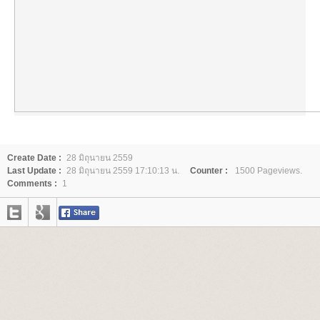
Create Date :
28 มิถุนายน 2559
Last Update :
28 มิถุนายน 2559 17:10:13 น.
Counter :
1500 Pageviews.
Comments :
1