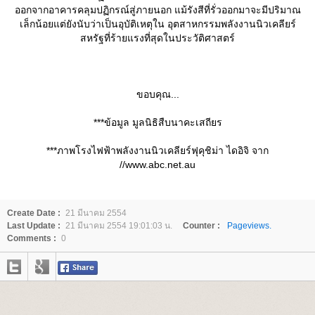
ออกจากอาคารคลุมปฏิกรณ์สู่ภายนอก แม้รังสีที่รั่วออกมาจะมีปริมาณ
เล็กน้อยแต่ยังนับว่าเป็นอุบัติเหตุใน อุตสาหกรรมพลังงานนิวเคลียร์
สหรัฐที่ร้ายแรงที่สุดในประวัติศาสตร์
ขอบคุณ...
***ข้อมูล มูลนิธิสืบนาคะเสถียร
***ภาพโรงไฟฟ้าพลังงานนิวเคลียร์ฟุคุชิม่า ไดอิจิ จาก
//www.abc.net.au
Create Date :
21 มีนาคม 2554
Last Update :
21 มีนาคม 2554 19:01:03 น.
Counter :
Pageviews.
Comments :
0