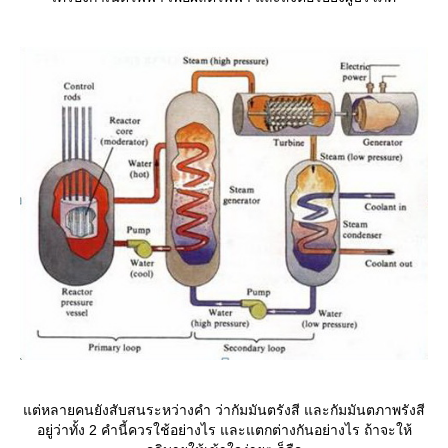
ต่หลายคนยังสับสนระหว่างคำ ว่ากัมมันตรังสี และกัมมันตภาพรังสี
อยู่ว่าทั้ง 2 คำนี้ควรใช้อย่างไร และแตกต่างกันอย่างไร ถ้าจะให้