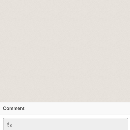
Comment