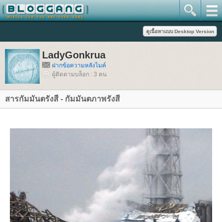
LadyGonkrua
ฝากข้อความหลังไมค์
ผู้ติดตามบล็อก : 3 คน
สารกัมมันตรังสี - กัมมันตภาพรังสี