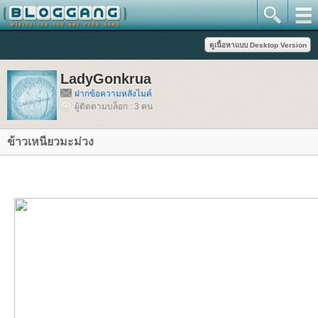
LadyGonkrua
ฝากข้อความหลังไมค์
ผู้ติดตามบล็อก : 3 คน
ข้าวเหนียวมะม่วง