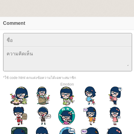
Comment
*ใช้ code html ตกแต่งข้อความได้เฉพาะสมาชิก
Emotion