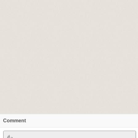
Comment