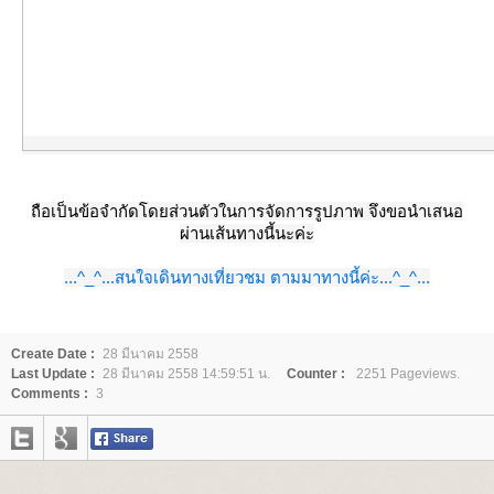
ถือเป็นข้อจำกัดโดยส่วนตัวในการจัดการรูปภาพ จึงขอนำเสนอ
ผ่านเส้นทางนี้นะค่ะ
...^_^...สนใจเดินทางเที่ยวชม ตามมาทางนี้ค่ะ...^_^...
Create Date :
28 มีนาคม 2558
Last Update :
28 มีนาคม 2558 14:59:51 น.
Counter :
2251 Pageviews.
Comments :
3