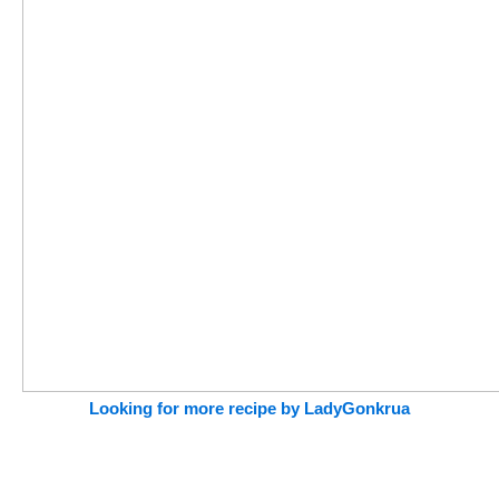
Looking for more recipe by LadyGonkrua