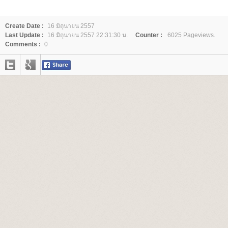
Create Date :
16 มิถุนายน 2557
Last Update :
16 มิถุนายน 2557 22:31:30 น.
Counter :
6025 Pageviews.
Comments :
0