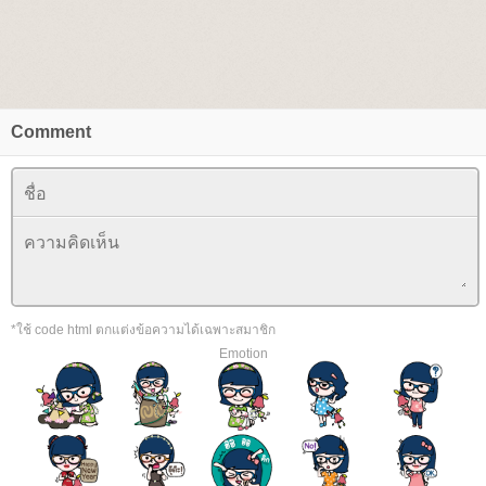
Comment
*ใช้ code html ตกแต่งข้อความได้เฉพาะสมาชิก
Emotion