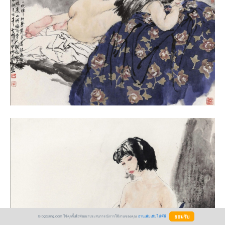
BlogGang.com ใช้คุกกี้เพื่อพัฒนาประสบการณ์การใช้งานของคุณ
อ่านเพิ่มเติมได้ที่นี่