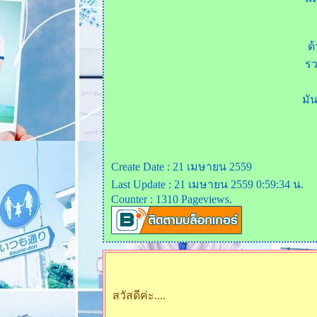
ด
รว
มั
Create Date : 21 เมษายน 2559
Last Update : 21 เมษายน 2559 0:59:34 น.
Counter : 1310 Pageviews.
สวัสดีค่ะ....