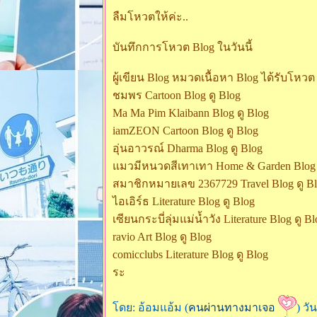
ลืมโหวตให้ค่ะ..
บันทึกการโหวต Blog ในวันนี้
ผู้เขียน Blog หมวดเนื้อหา Blog ได้รับโหวต
ชมพร Cartoon Blog ดู Blog
Ma Ma Pim Klaibann Blog ดู Blog
iamZEON Cartoon Blog ดู Blog
อุ่นอาวรณ์ Dharma Blog ดู Blog
มวมีหนวดสีเทาเทา Home & Garden Blog 
สมาชิกหมายเลข 2367729 Travel Blog ดู B
ไอเอิร์ธ Literature Blog ดู Blog
เซียนกระบี่ลุ่มแม่น้ำวัง Literature Blog ดู B
ravio Art Blog ดู Blog
comicclubs Literature Blog ดู Blog
ระ
ดย: อ้อมแอ้ม (
คนผ่านทางมาเจอ
) วั