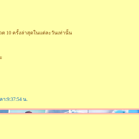
 ครั้งล่าสุดในแต่ละวันเท่านั้น
นะ
ลา:9:37:54 น.