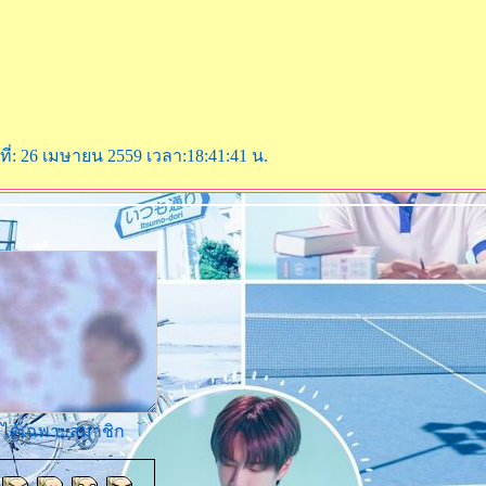
นที่: 26 เมษายน 2559 เวลา:18:41:41 น.
ามได้เฉพาะสมาชิก