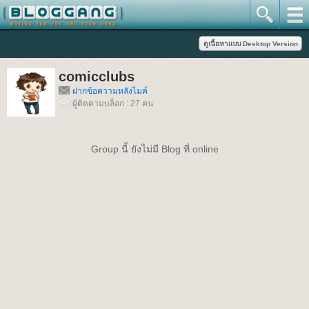
comicclubs
ฝากข้อความหลังไมค์
ผู้ติดตามบล็อก : 27 คน
Group นี้ ยังไม่มี Blog ที่ online