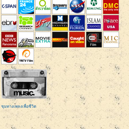
ชุมทางเพลงเพื่อชีวิต