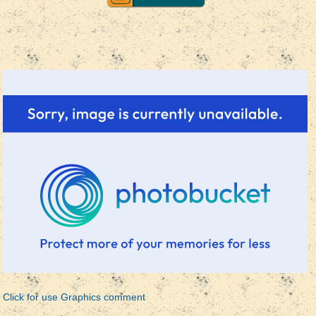
Click for use Graphics comment