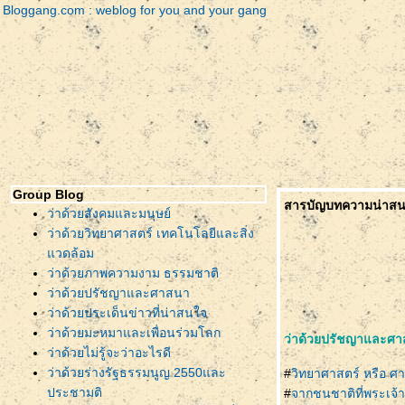
Bloggang.com : weblog for you and your gang
Group Blog
สารบัญบทความน่าสน
ว่าด้วยสังคมและมนุษย์
ว่าด้วยวิทยาศาสตร์ เทคโนโลยีและสิ่ง
วดล้อม
ว่าด้วยภาพความงาม ธรรมชาติ
ว่าด้วยปรัชญาและศาสนา
ว่าด้วยประเด็นข่าวที่น่าสนใจ
ว่าด้วยมะหมาและเพื่อนร่วมโลก
ว่าด้วยปรัชญาและศ
ว่าด้วยไม่รู้จะว่าอะไรดี
ว่าด้วยร่างรัฐธรรมนูญ 2550และ
#
วิทยาศาสตร์ หรือ ศา
ประชามติ
#
จากชนชาติที่พระเจ้า