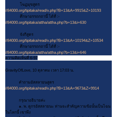
ฆฏมุขสูตร
//84000.org/tipitaka/read/v.php?B=13&A=9915&Z=10193
ศึกษาอรรถกถานี้ ได้ที่ :-
//84000.org/tipitaka/attha/attha.php?b=13&i=630
จังกีสูตร
//84000.org/tipitaka/read/v.php?B=13&A=10194&Z=10534
ศึกษาอรรถกถานี้ ได้ที่ :-
//84000.org/tipitaka/attha/attha.php?b=13&i=646
ความคิดเห็นที่ 6-97
GravityOfLove, 10 ตุลาคม เวลา 17:03 น.
คำถามอัสสลายนสูตร
//84000.org/tipitaka/read/v.php?B=13&A=9673&Z=9914
กรุณาอธิบายค่ะ
๑. พ. ดูกรอัสสลายนะ ท่านจะสำคัญความข้อนั้นเป็นไฉน
นโลกนี้ เขาพึง