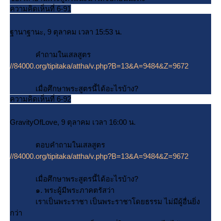
ความคิดเห็นที่ 6-91
ฐานาฐานะ, 9 ตุลาคม เวลา 15:53 น.
คำถามในเสลสูตร
//84000.org/tipitaka/attha/v.php?B=13&A=9484&Z=9672
เมื่อศึกษาพระสูตรนี้ได้อะไรบ้าง?
ความคิดเห็นที่ 6-92
GravityOfLove, 9 ตุลาคม เวลา 16:00 น.
ตอบคำถามในเสลสูตร
//84000.org/tipitaka/attha/v.php?B=13&A=9484&Z=9672
เมื่อศึกษาพระสูตรนี้ได้อะไรบ้าง?
๑. พระผู้มีพระภาคตรัสว่า
เราเป็นพระราชา เป็นพระราชาโดยธรรม ไม่มีผู้อื่นยิ่ง
กว่า