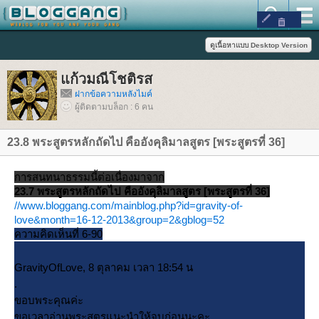
ก้วมณีโชติรส
ฝากข้อความหลังไมค์
ผู้ติดตามบล็อก : 6 คน
23.8 พระสูตรหลักถัดไป คืออังคุลิมาลสูตร [พระสูตรที่ 36]
การสนทนาธรรมนี้ต่อเนื่องมาจาก
23.7 พระสูตรหลักถัดไป คืออังคุลิมาลสูตร [พระสูตรที่ 36]
//www.bloggang.com/mainblog.php?id=gravity-of-
love&month=16-12-2013&group=2&gblog=52
ความคิดเห็นที่ 6-90
GravityOfLove, 8 ตุลาคม เวลา 18:54 น
.
ขอบพระคุณค่ะ
ขอเวลาอ่านพระสูตรแนะนำให้จบก่อนนะคะ