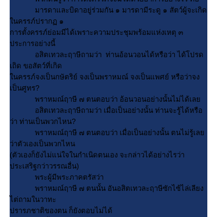
มารดาและบิดาอยู่ร่วมกัน ๑ มารดามีระดู ๑ สัตว์ผู้จะเกิด
นครรภ์ปรากฏ ๑
การตั้งครรภ์ย่อมมีได้เพราะความประชุมพร้อมแห่งเหตุ ๓
ประการอย่างนี้
อสิตเทวละฤาษีถามว่า ท่านอ้อนวอนได้หรือว่า ได้โปรด
เถิด ขอสัตว์ที่เกิด
นครรภ์จงเป็นกษัตริย์ จงเป็นพราหมณ์ จงเป็นแพศย์ หรือว่าจง
เป็นศูทร?
พราหมณ์ฤาษี ๗ ตนตอบว่า อ้อนวอนอย่างนั้นไม่ได้เล
อสิตเทวละฤาษีถามว่า เมื่อเป็นอย่างนั้น ท่านจะรู้ได้หรือ
ว่า ท่านเป็นพวกไหน?
พราหมณ์ฤาษี ๗ ตนตอบว่า เมื่อเป็นอย่างนั้น ตนไม่รู้เล
ว่าตัวเองเป็นพวกไหน
(ตัวเองก็ยังไม่แน่ใจในกำเนิดตนเอง จะกล่าวได้อย่างไรว่า
ประเสริฐกว่าวรรณอื่น)
พระผู้มีพระภาคตรัสว่า
พราหมณ์ฤาษี ๗ ตนนั้น อันอสิตเทวละฤาษีซักไซ้ไล่เลียง
ไต่ถามในวาทะ
ปรารภชาติของตน ก็ยังตอบไม่ได้