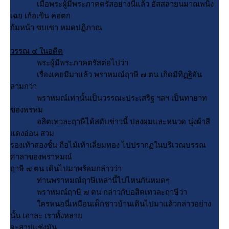
เมื่อพระผู้มีพระภาคตรัสอย่างนี้แล้ว อัสสลายนมาณพนิ่ง
เฉย เก้อเขิน คอตก
ก้มหน้า ซบเซา หมดปฏิภาณ
วรรณ ๔ ในอดีต
พระผู้มีพระภาคตรัสต่อไปว่า
เรื่องเคยมีมาแล้ว พราหมณ์ฤาษี ๗ ตน เกิดมีทิฏฐิอัน
ลามกว่า
พราหมณ์เท่านั้นเป็นวรรณะประเสริฐ ฯลฯ เป็นทายาท
ของพรหม
อสิตเทวละฤาษีได้สดับข่าวนี้ ปลงผมและหนวด นุ่งผ้าสี
ดงอ่อน สวม
รองเท้าสองชั้น ถือไม้เท้าเลี่ยมทอง ไปปรากฏในบริเวณบรรณ
ศาลาของพราหมณ์
ฤาษี ๗ ตน เดินไปมาพร้อมกล่าวว่า
ท่านพราหมณ์ฤาษีเหล่านี้ไปไหนกันหมดๆ
พราหมณ์ฤาษี ๗ ตน กล่าวกับอสิตเทวละฤาษีว่า
ครหนอนี่เหมือนเด็กชาวบ้านเดินไปมาแล้วกล่าวอย่าง
นั้น เอาละ เราทั้งหลา
จะสาปแช่งมัน