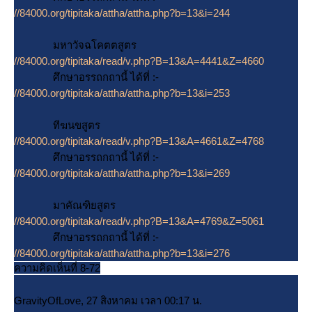
//84000.org/tipitaka/attha/attha.php?b=13&i=244
มหาวัจฉโคตตสูตร
//84000.org/tipitaka/read/v.php?B=13&A=4441&Z=4660
ศึกษาอรรถกถานี้ ได้ที่ :-
//84000.org/tipitaka/attha/attha.php?b=13&i=253
ทีฆนขสูตร
//84000.org/tipitaka/read/v.php?B=13&A=4661&Z=4768
ศึกษาอรรถกถานี้ ได้ที่ :-
//84000.org/tipitaka/attha/attha.php?b=13&i=269
มาคัณฑิยสูตร
//84000.org/tipitaka/read/v.php?B=13&A=4769&Z=5061
ศึกษาอรรถกถานี้ ได้ที่ :-
//84000.org/tipitaka/attha/attha.php?b=13&i=276
ความคิดเห็นที่ 8-72
GravityOfLove, 27 สิงหาคม เวลา 00:17 น.