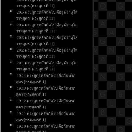
วาทสูตร [พระสูตรที่ 11]
20.5 พระสูตรหลักถัดไป คือจูฬราหุโล
วาทสูตร [พระสูตรที่ 11]
20.4 พระสูตรหลักถัดไป คือจูฬราหุโล
วาทสูตร [พระสูตรที่ 11]
20.3 พระสูตรหลักถัดไป คือจูฬราหุโล
วาทสูตร [พระสูตรที่ 11]
20.2 พระสูตรหลักถัดไป คือจูฬราหุโล
วาทสูตร [พระสูตรที่ 11]
20.1 พระสูตรหลักถัดไป คือจูฬราหุโล
วาทสูตร [พระสูตรที่ 11]
19.14 พระสูตรหลักถัดไป คือกันทรก
สูตร [พระสูตรที่ 1]
19.13 พระสูตรหลักถัดไป คือกันทรก
สูตร [พระสูตรที่ 1]
19.12 พระสูตรหลักถัดไป คือกันทรก
สูตร [พระสูตรที่ 1]
19.11 พระสูตรหลักถัดไป คือกันทรก
สูตร [พระสูตรที่ 1]
19.10 พระสูตรหลักถัดไป คือกันทรก