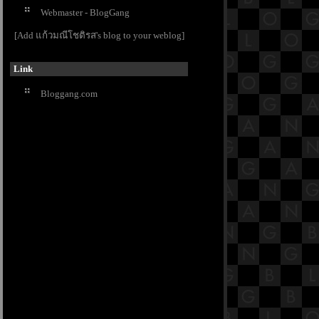
23.5 พระสูตรหลักถัดไป คืออังคุลิมาล
Webmaster - BlogGang
สูตร [พระสูตรที่ 36]
23.4 พระสูตรหลักถัดไป คืออังคุลิมาล
[Add แก้วมณีโชติรส's blog to your weblog]
สูตร [พระสูตรที่ 36]
23.3 พระสูตรหลักถัดไป คืออังคุลิมาล
Link
สูตร [พระสูตรที่ 36]
23.2 พระสูตรหลักถัดไป คืออังคุลิมาล
Bloggang.com
สูตร [พระสูตรที่ 36]
19.3 พระสูตรหลักถัดไป คือกันทรก
สูตร [พระสูตรที่ 1](edit)
สารบัญย่อย ๓ (edit)
23.1 พระสูตรหลักถัดไป คืออังคุลิมาล
สูตร [พระสูตรที่ 36]
22.13 พระสูตรหลักถัดไป คือสันทก
สูตร [พระสูตรที่ 26]
22.12 พระสูตรหลักถัดไป คือสันทก
สูตร [พระสูตรที่ 26]
22.11 พระสูตรหลักถัดไป คือสันทก
สูตร [พระสูตรที่ 26]
22.10 พระสูตรหลักถัดไป คือสันทก
สูตร [พระสูตรที่ 26]