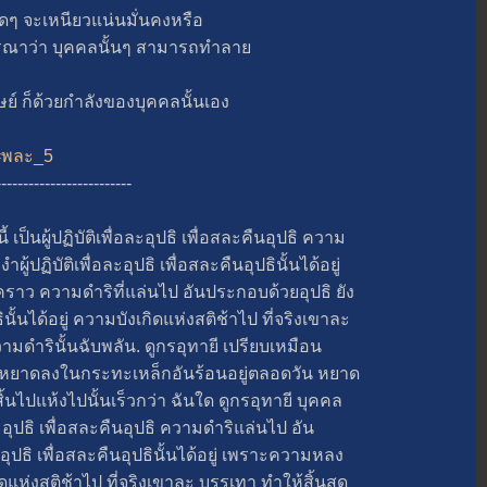
ๆ จะเหนียวแน่นมั่นคงหรือ
ารณาว่า บุคคลนั้นๆ สามารถทำลา
็ด้วยกำลังของบุคคลนั้นเอง
t=พละ_5
-------------------------
ู้ปฏิบัติเพื่อละอุปธิ เพื่อสละคืนอุปธิ ความ
้ปฏิบัติเพื่อละอุปธิ เพื่อสละคืนอุปธินั้นได้อยู่
าว ความดำริที่แล่นไป อันประกอบด้วยอุปธิ ยัง
ธินั้นได้อยู่ ความบังเกิดแห่งสติช้าไป ที่จริงเขาละ
วามดำรินั้นฉับพลัน. ดูกรอุทายี เปรียบเหมือน
หยาดลงในกระทะเหล็กอันร้อนอยู่ตลอดวัน หยาด
ไปแห้งไปนั้นเร็วกว่า ฉันใด ดูกรอุทายี บุคคล
ละอุปธิ เพื่อสละคืนอุปธิ ความดำริแล่นไป อัน
อุปธิ เพื่อสละคืนอุปธินั้นได้อยู่ เพราะความหลง
แห่งสติช้าไป ที่จริงเขาละ บรรเทา ทำให้สิ้นสุด