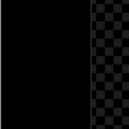
22.9 พระสูตรหลักถัดไป คือสันทก
สูตร [พระสูตรที่ 26]
22.8 พระสูตรหลักถัดไป คือสันทก
สูตร [พระสูตรที่ 26]
22.7 พระสูตรหลักถัดไป คือสันทก
สูตร [พระสูตรที่ 26]
22.6 พระสูตรหลักถัดไป คือสันทก
สูตร [พระสูตรที่ 26]
22.5 พระสูตรหลักถัดไป คือสันทก
สูตร [พระสูตรที่ 26]
22.4 พระสูตรหลักถัดไป คือสันทก
สูตร [พระสูตรที่ 26]
22.3 พระสูตรหลักถัดไป คือสันทก
สูตร [พระสูตรที่ 26]
22.2 พระสูตรหลักถัดไป คือสันทก
สูตร [พระสูตรที่ 26]
22.1 พระสูตรหลักถัดไป คือสันทก
สูตร [พระสูตรที่ 26]
21.11 พระสูตรหลักถัดไป คือลฑุกิโก
ปมสูตร [พระสูตรที่ 16]
21.10 พระสูตรหลักถัดไป คือลฑุกิโก