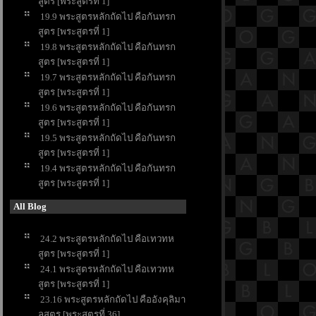
สูตร [พระสูตรที่ 1]
19.9 พระสูตรหลักถัดไป คือกันทรก
สูตร [พระสูตรที่ 1]
19.8 พระสูตรหลักถัดไป คือกันทรก
สูตร [พระสูตรที่ 1]
19.7 พระสูตรหลักถัดไป คือกันทรก
สูตร [พระสูตรที่ 1]
19.6 พระสูตรหลักถัดไป คือกันทรก
สูตร [พระสูตรที่ 1]
19.5 พระสูตรหลักถัดไป คือกันทรก
สูตร [พระสูตรที่ 1]
19.4 พระสูตรหลักถัดไป คือกันทรก
สูตร [พระสูตรที่ 1]
All Blog
24.2 พระสูตรหลักถัดไป คือเทวทห
สูตร [พระสูตรที่ 1]
24.1 พระสูตรหลักถัดไป คือเทวทห
สูตร [พระสูตรที่ 1]
23.16 พระสูตรหลักถัดไป คืออังคุลิมา
ลสูตร [พระสูตรที่ 36]