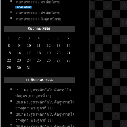
สนทนาธรรม 2 มัชฌิมนิกา
สนทนาธรรม 3 มัชฌิมนิกา
สนทนาธรรม 4 สังยุตตนิกา
ธันวาคม 2556
1
2
3
4
5
6
7
8
9
10
11
12
13
14
15
16
17
18
19
20
21
22
23
24
25
26
27
28
29
30
31
11 ธันวาคม 2556
21.1 พระสูตรหลักถัดไป คือลฑุกิโก
ปมสูตร [พระสูตรที่ 16]
20.8 พระสูตรหลักถัดไป คือจูฬราหุโล
วาทสูตร [พระสูตรที่ 11]
20.7 พระสูตรหลักถัดไป คือจูฬราหุโล
วาทสูตร [พระสูตรที่ 11]
20.6 พระสูตรหลักถัดไป คือจูฬราหุโล