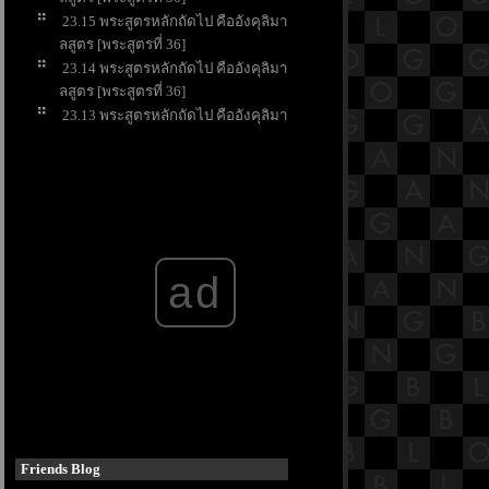
23.15 พระสูตรหลักถัดไป คืออังคุลิมา
ลสูตร [พระสูตรที่ 36]
23.14 พระสูตรหลักถัดไป คืออังคุลิมา
ลสูตร [พระสูตรที่ 36]
23.13 พระสูตรหลักถัดไป คืออังคุลิมา
ลสูตร [พระสูตรที่ 36]
23.12 พระสูตรหลักถัดไป คืออังคุลิมา
ลสูตร [พระสูตรที่ 36]
23.11 พระสูตรหลักถัดไป คืออังคุลิมา
ลสูตร [พระสูตรที่ 36]
23.10 พระสูตรหลักถัดไป คืออังคุลิมา
ad
ลสูตร [พระสูตรที่ 36]
23.9 พระสูตรหลักถัดไป คืออังคุลิมาล
สูตร [พระสูตรที่ 36]
23.8 พระสูตรหลักถัดไป คืออังคุลิมาล
สูตร [พระสูตรที่ 36]
23.7 พระสูตรหลักถัดไป คืออังคุลิมาล
สูตร [พระสูตรที่ 36]
23.6 พระสูตรหลักถัดไป คืออังคุลิมาล
สูตร [พระสูตรที่ 36]
Friends Blog