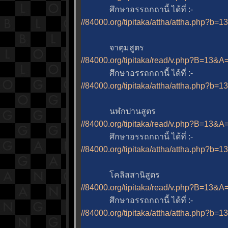
ศึกษาอรรถกถานี้ ได้ที่ :-
//84000.org/tipitaka/attha/attha.php?b=
จาตุมสูตร
//84000.org/tipitaka/read/v.php?B=13
ศึกษาอรรถกถานี้ ได้ที่ :-
//84000.org/tipitaka/attha/attha.php?b=
นฬกปานสูตร
//84000.org/tipitaka/read/v.php?B=13
ศึกษาอรรถกถานี้ ได้ที่ :-
//84000.org/tipitaka/attha/attha.php?b=
คลิสสานิสูตร
//84000.org/tipitaka/read/v.php?B=13
ศึกษาอรรถกถานี้ ได้ที่ :-
//84000.org/tipitaka/attha/attha.php?b=