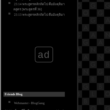
23.14 พระสูตรหลักถัดไป คืออังคุลิมา
ลสูตร [พระสูตรที่ 36]
23.13 พระสูตรหลักถัดไป คืออังคุลิมา
ลสูตร [พระสูตรที่ 36]
23.12 พระสูตรหลักถัดไป คืออังคุลิมา
ลสูตร [พระสูตรที่ 36]
23.11 พระสูตรหลักถัดไป คืออังคุลิมา
ลสูตร [พระสูตรที่ 36]
23.10 พระสูตรหลักถัดไป คืออังคุลิมา
ad
ลสูตร [พระสูตรที่ 36]
23.9 พระสูตรหลักถัดไป คืออังคุลิมาล
สูตร [พระสูตรที่ 36]
23.8 พระสูตรหลักถัดไป คืออังคุลิมาล
สูตร [พระสูตรที่ 36]
23.7 พระสูตรหลักถัดไป คืออังคุลิมาล
สูตร [พระสูตรที่ 36]
23.6 พระสูตรหลักถัดไป คืออังคุลิมาล
สูตร [พระสูตรที่ 36]
Friends Blog
23.5 พระสูตรหลักถัดไป คืออังคุลิมาล
Webmaster - BlogGang
สูตร [พระสูตรที่ 36]
23.4 พระสูตรหลักถัดไป คืออังคุลิมาล