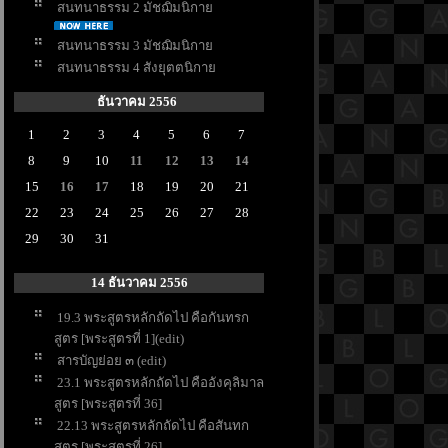
สนทนาธรรม 2 มัชฌิมนิกา
สนทนาธรรม 3 มัชฌิมนิกา
สนทนาธรรม 4 สังยุตตนิกา
ธันวาคม 2556
1
2
3
4
5
6
7
8
9
10
11
12
13
14
15
16
17
18
19
20
21
22
23
24
25
26
27
28
29
30
31
14 ธันวาคม 2556
19.3 พระสูตรหลักถัดไป คือกันทรก
สูตร [พระสูตรที่ 1](edit)
สารบัญย่อย ๓ (edit)
23.1 พระสูตรหลักถัดไป คืออังคุลิมาล
สูตร [พระสูตรที่ 36]
22.13 พระสูตรหลักถัดไป คือสันทก
สูตร [พระสูตรที่ 26]