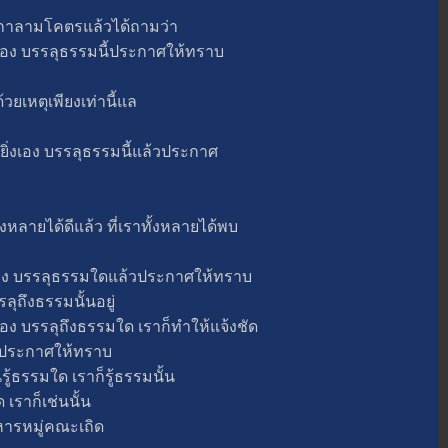
ลามโคตรแล้วได้ถามว่า
ง บรรลุธรรมนี้ประกาศให้ทราบ
ตุเพียงเท่านี้แล
งเอง บรรลุธรรมนี้แล้วประกาศ
ยได้ดีแล้ว ที่เราทั้งหลายได้พบ
ง บรรลุธรรมใดแล้วประกาศให้ทราบ
ลุถึงธรรมนั้นอยู่
 บรรลุถึงธรรมใด เราก็ทำให้แจ้งชัด
้วประกาศให้ทราบ
้ธรรมใด เราก็รู้ธรรมนั้น
ราก็เช่นนั้น
ารหมู่คณะเถิด