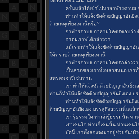
ดยฉับพลันไม่นานเล
ครั้นแล้วได้เข้าไปหาอาฬารดาบส กา
ท่านทำให้แจ้งชัดด้วยปัญญาอันยิ่งเอ
ด้วยเหตุเพียงเท่านี้หรือ?
อาฬารดาบส กาลามโคตรตอบว่า ด้วยเห
อาตมภาพได้กล่าวว่า
ม้เราก็ทำให้แจ้งชัดด้วยปัญญาอันยิ่
ห้ทราบด้วยเหตุเพียงเท่านี้
อาฬารดาบส กาลามโคตรกล่าวว่า
เป็นลาภของเราทั้งหลายหนอ เราทั้งหลา
สพรหมจารีเช่นท่าน
เราทำให้แจ้งชัดด้วยปัญญาอันยิ่งเอ
ท่านก็ทำให้แจ้งชัดด้วยปัญญาอันยิ่งเอง บรร
ท่านทำให้แจ้งชัดด้วยปัญญาอันยิ่งเอง
ด้วยปัญญาอันยิ่งเอง บรรลุถึงธรรมนั้นแล
เรารู้ธรรมใด ท่านก็รู้ธรรมนั้น ท่านรู
เราเช่นใด ท่านก็เช่นนั้น ท่านเช่นใด เ
บัดนี้ เราทั้งสองจงมาอยู่ช่วยกันบริห