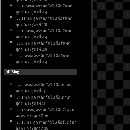
22.12 พระสูตรหลักถัดไป คือสันทก
สูตร [พระสูตรที่ 26]
22.11 พระสูตรหลักถัดไป คือสันทก
สูตร [พระสูตรที่ 26]
22.10 พระสูตรหลักถัดไป คือสันทก
สูตร [พระสูตรที่ 26]
22.9 พระสูตรหลักถัดไป คือสันทก
สูตร [พระสูตรที่ 26]
22.8 พระสูตรหลักถัดไป คือสันทก
สูตร [พระสูตรที่ 26]
All Blog
24.2 พระสูตรหลักถัดไป คือเทวทห
สูตร [พระสูตรที่ 1]
24.1 พระสูตรหลักถัดไป คือเทวทห
สูตร [พระสูตรที่ 1]
23.16 พระสูตรหลักถัดไป คืออังคุลิมา
ลสูตร [พระสูตรที่ 36]
23.15 พระสูตรหลักถัดไป คืออังคุลิมา
ลสูตร [พระสูตรที่ 36]