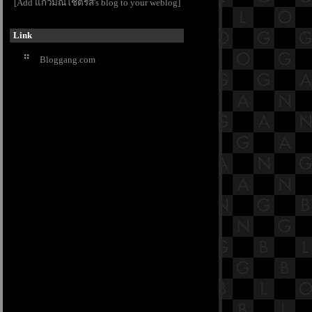
[Add แก้วมณีโชติรส's blog to your weblog]
สูตร [พระสูตรที่ 36]
23.3 พระสูตรหลักถัดไป คืออังคุลิมาล
Link
สูตร [พระสูตรที่ 36]
23.2 พระสูตรหลักถัดไป คืออังคุลิมาล
Bloggang.com
สูตร [พระสูตรที่ 36]
19.3 พระสูตรหลักถัดไป คือกันทรก
สูตร [พระสูตรที่ 1](edit)
สารบัญย่อย ๓ (edit)
23.1 พระสูตรหลักถัดไป คืออังคุลิมาล
สูตร [พระสูตรที่ 36]
22.13 พระสูตรหลักถัดไป คือสันทก
สูตร [พระสูตรที่ 26]
22.12 พระสูตรหลักถัดไป คือสันทก
สูตร [พระสูตรที่ 26]
22.11 พระสูตรหลักถัดไป คือสันทก
สูตร [พระสูตรที่ 26]
22.10 พระสูตรหลักถัดไป คือสันทก
สูตร [พระสูตรที่ 26]
22.9 พระสูตรหลักถัดไป คือสันทก
สูตร [พระสูตรที่ 26]