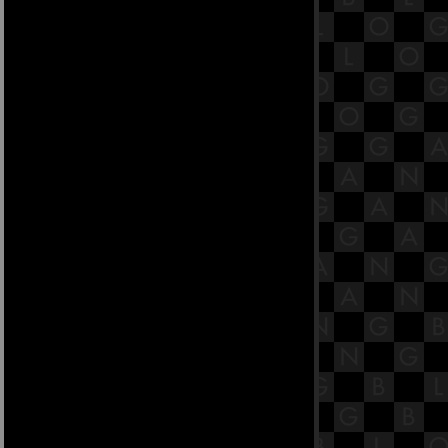
22.8 พระสูตรหลักถัดไป คือสันทก
สูตร [พระสูตรที่ 26]
22.7 พระสูตรหลักถัดไป คือสันทก
สูตร [พระสูตรที่ 26]
22.6 พระสูตรหลักถัดไป คือสันทก
สูตร [พระสูตรที่ 26]
22.5 พระสูตรหลักถัดไป คือสันทก
สูตร [พระสูตรที่ 26]
22.4 พระสูตรหลักถัดไป คือสันทก
สูตร [พระสูตรที่ 26]
22.3 พระสูตรหลักถัดไป คือสันทก
สูตร [พระสูตรที่ 26]
22.2 พระสูตรหลักถัดไป คือสันทก
สูตร [พระสูตรที่ 26]
22.1 พระสูตรหลักถัดไป คือสันทก
สูตร [พระสูตรที่ 26]
21.11 พระสูตรหลักถัดไป คือลฑุกิโก
ปมสูตร [พระสูตรที่ 16]
21.10 พระสูตรหลักถัดไป คือลฑุกิโก
ปมสูตร [พระสูตรที่ 16]
21.9 พระสูตรหลักถัดไป คือลฑุกิโก