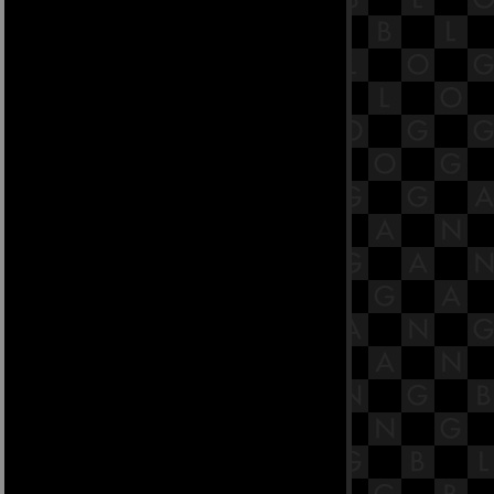
ปมสูตร [พระสูตรที่ 16]
21.8 พระสูตรหลักถัดไป คือลฑุกิโก
ปมสูตร [พระสูตรที่ 16]
21.7 พระสูตรหลักถัดไป คือลฑุกิโก
ปมสูตร [พระสูตรที่ 16]
21.6 พระสูตรหลักถัดไป คือลฑุกิโก
ปมสูตร [พระสูตรที่ 16]
21.5 พระสูตรหลักถัดไป คือลฑุกิโก
ปมสูตร [พระสูตรที่ 16]
21.4 พระสูตรหลักถัดไป คือลฑุกิโก
ปมสูตร [พระสูตรที่ 16]
21.3 พระสูตรหลักถัดไป คือลฑุกิโก
ปมสูตร [พระสูตรที่ 16]
21.2 พระสูตรหลักถัดไป คือลฑุกิโก
ปมสูตร [พระสูตรที่ 16]
21.1 พระสูตรหลักถัดไป คือลฑุกิโก
ปมสูตร [พระสูตรที่ 16]
20.8 พระสูตรหลักถัดไป คือจูฬราหุโล
วาทสูตร [พระสูตรที่ 11]
20.7 พระสูตรหลักถัดไป คือจูฬราหุโล
วาทสูตร [พระสูตรที่ 11]