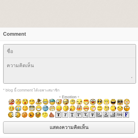
Comment
* blog นี้ comment ได้เฉพาะสมาชิก
+
Emotion
+