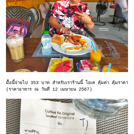
มื้อนี้จ่ายไป 353 บาท สำหรับเราร้านนี้ โอเค คุ้มค่า คุ้มราคา
(ราคาอาหาร ณ วันที่ 12 เมษายน 2567)