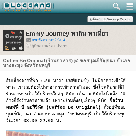
Emmy Journey พากิน พาเที่ยว
ฝากข้อความหลังไมค์
ผู้ติดตามบล็อก : 10 คน
Coffee Be Original (ร้านอาหาร) @ ซอยบุณย์กัญจนา อำเภอ
บางละมุง จังหวัดชลบุรี
สืบเนื่องจากที่พัก (เลอ นารา เรสซิเดนซ์) ไม่มีอาหารเช้าให้
ทาน เราเลยต้องไปหาอาหารเช้าทานกันเอง ซึ่งโชคดีมากที่มี
ร้านอาหารเปิดให้บริการใกล้ๆ ที่พัก เดินจากที่พักไปไม่ถึง 20
ก้าวก็ถึงร้านอาหารแล้ว เพราะร้านตั้งอยู่เยื้องๆ ที่พัก
ชื่อร้าน
คอฟฟี่ บี ออริจินัล (Coffee Be Original)
ตั้งอยู่ที่ซอ
บุณย์กัญจนา อำเภอบางละมุง จังหวัดชลบุรี เปิดให้บริการทุก
วันเวลา 08.00-22.00 น.