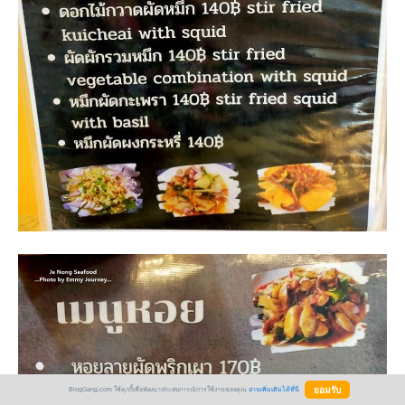
BlogGang.com ใช้คุกกี้เพื่อพัฒนาประสบการณ์การใช้งานของคุณ
อ่านเพิ่มเติมได้ที่นี่