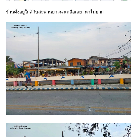
ร้านตั้งอยู่ใกล้กับสะพานยาวนาเกลือเลย หาไม่ยาก