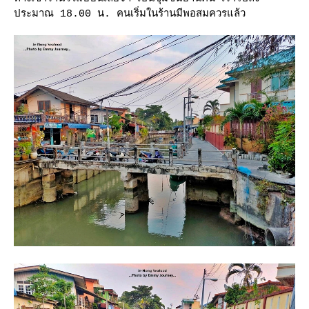
ประมาณ 18.00 น. คนเริ่มในร้านมีพอสมควรแล้ว