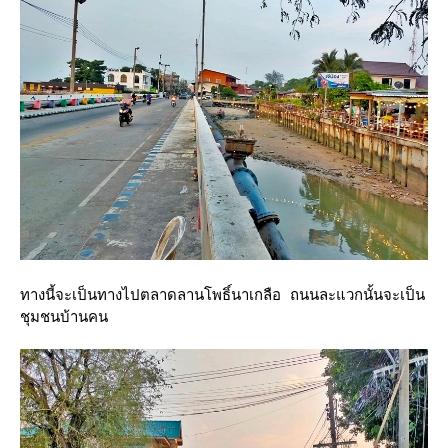
ทางนี้จะเป็นทางไปตลาดลานโพธิ์นาเกลือ ถนนละแวกนั้นจะเป็น
ชุมชนบ้านคน