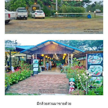
มีกล้วยสวนมาขายด้ว