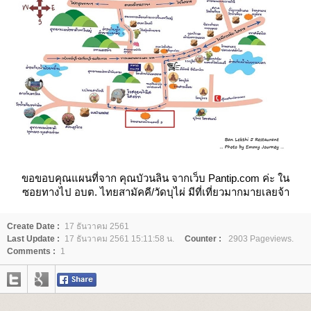
ขอขอบคุณแผนที่จาก คุณบัวนลิน จากเว็บ Pantip.com ค่ะ ใน
ซอยทางไป อบต. ไทยสามัคคี/วัดบุไผ่ มีที่เที่ยวมากมายเลยจ้า
Create Date :
17 ธันวาคม 2561
Last Update :
17 ธันวาคม 2561 15:11:58 น.
Counter :
2903 Pageviews.
Comments :
1