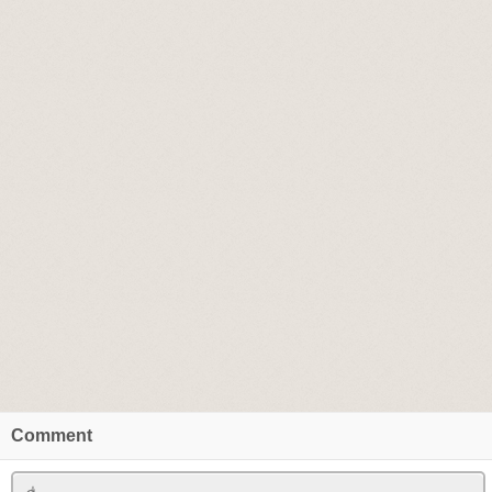
Comment