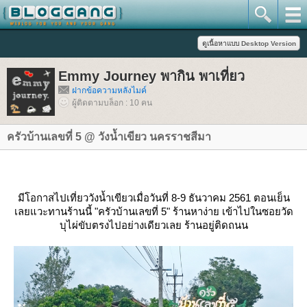
Emmy Journey พากิน พาเที่ยว
ฝากข้อความหลังไมค์
ผู้ติดตามบล็อก : 10 คน
ครัวบ้านเลขที่ 5 @ วังน้ำเขียว นครราชสีมา
มีโอกาสไปเที่ยววังน้ำเขียวเมื่อวันที่ 8-9 ธันวาคม 2561 ตอนเย็น
เลยแวะทานร้านนี้ "ครัวบ้านเลขที่ 5" ร้านหาง่าย เข้าไปในซอยวัด
บุไผ่ขับตรงไปอย่างเดียวเลย ร้านอยู่ติดถนน