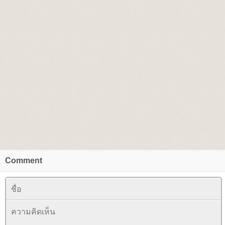
Comment