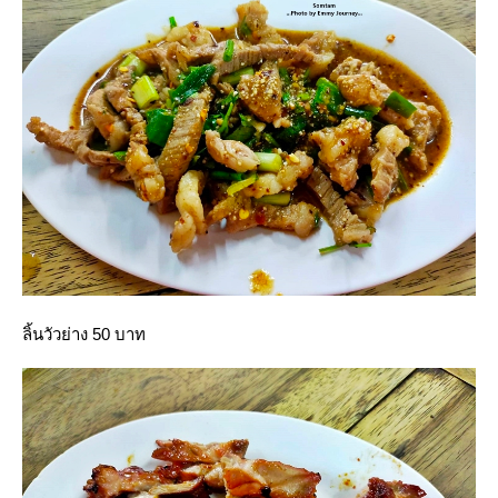
ลิ้นวัวย่าง 50 บาท