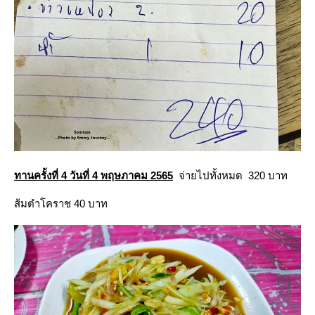
ทานครั้งที่ 4 วันที่ 4 พฤษภาคม 2565
จ่ายไปทั้งหมด 320 บาท
ส้มตำโคราช 40 บาท