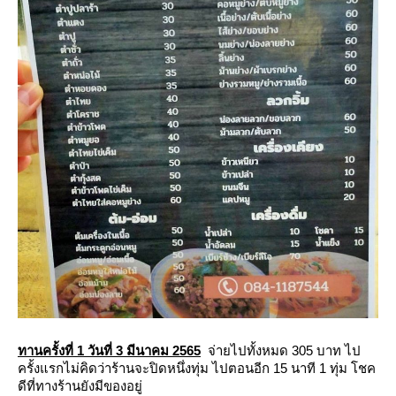
ทานครั้งที่ 1 วันที่ 3 มีนาคม 2565
จ่ายไปทั้งหมด 305 บาท ไป
ครั้งแรกไม่คิดว่าร้านจะปิดหนึ่งทุ่ม ไปตอนอีก 15 นาที 1 ทุ่ม โชค
ดีที่ทางร้านยังมีของอยู่