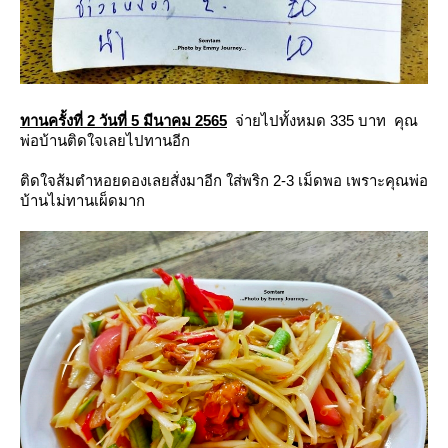
ทานครั้งที่ 2 วันที่ 5 มีนาคม 2565
จ่ายไปทั้งหมด 335 บาท คุณ
พ่อบ้านติดใจเลยไปทานอีก
ติดใจส้มตำหอยดองเลยสั่งมาอีก ใส่พริก 2-3 เม็ดพอ เพราะคุณพ่อ
บ้านไม่ทานเผ็ดมาก