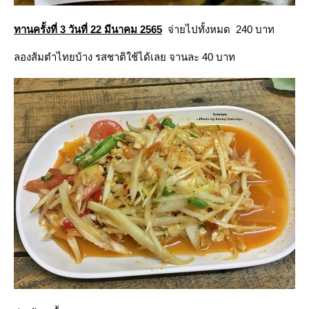
ทานครั้งที่ 3 วันที่ 22 มีนาคม 2565
จ่ายไปทั้งหมด 240 บาท
ลองส้มตำไทยบ้าง รสชาติใช้ได้เลย จานละ 40 บาท