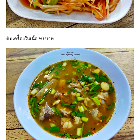
ต้มเครืิ่องในเนื้อ 50 บาท