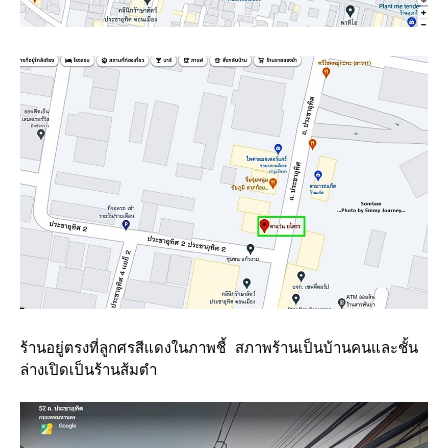
ร้านอยู่ตรงที่ลูกศรสีแดงในภาพชี้ สภาพร้านเป็นบ้านคนและชั้น
ล่างเปิดเป็นร้านส้มตำ