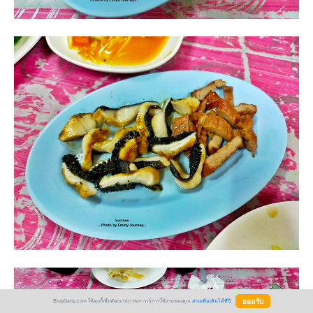
BlogGang.com ใช้คุกกี้เพื่อพัฒนาประสบการณ์การใช้งานของคุณ
อ่านเพิ่มเติมได้ที่นี่