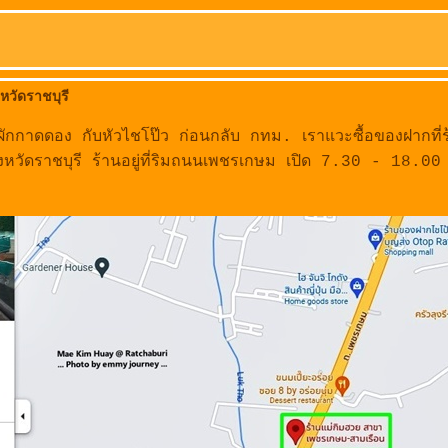
หวัดราชบุรี
คือผักกาดดอง กับหัวไชโป๊ว ก่อนกลับ กทม. เราแวะซื้อของฝากที่ร
หวัดราชบุรี ร้านอยู่ที่ริมถนนเพชรเกษม เปิด 7.30 - 18.0