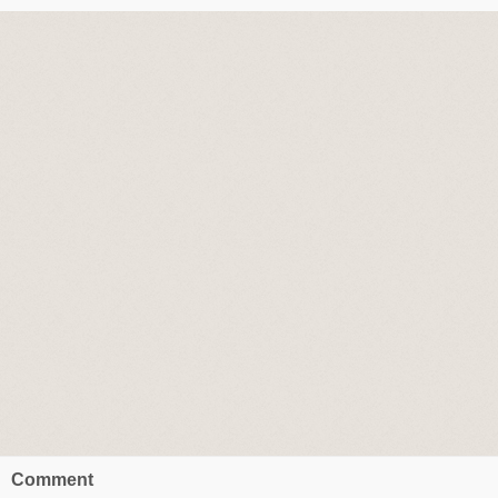
Comment