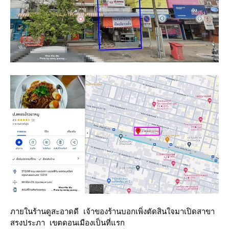
ภายในร้านดูสะอาดดี เจ้าของร้านบอกเพิ่งตัดสินใจมาเปิดสาขา
สรงประภา เขตดอนเมืองเป็นที่แรก