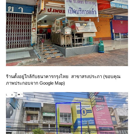
(ขอบคุณ
ร้านตั้งอยู่ใกล้กับธนาคารกรุงไทย สาขาสรงประภา
ภาพประกอบจาก Google Map)