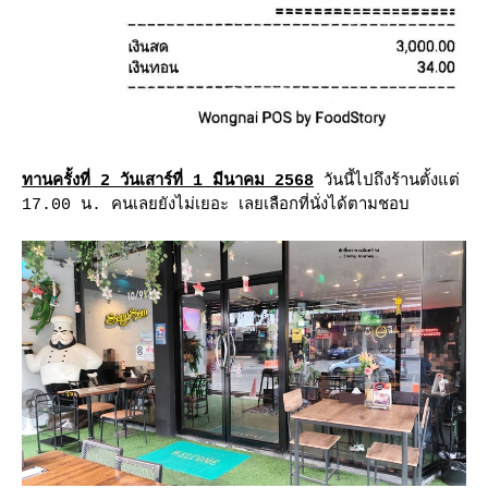
ทานครั้งที่ 2 วันเสาร์ที่ 1 มีนาคม 2568
วันนี้ไปถึงร้านตั้งแต่
17.00 น. คนเลยยังไม่เยอะ เลยเลือกที่นั่งได้ตามชอบ