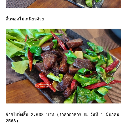
ลิ้นทอดไม่เหนียวด้ว
จ่ายไปทั้งสิ้น 2,038 บาท (ราคาอาหาร ณ วันที่ 1 มีนาคม
2568)