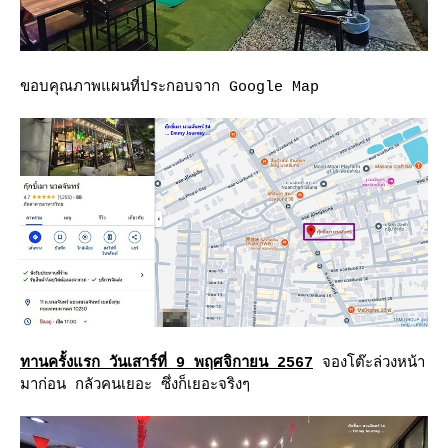
ขอบคุณภาพแผนที่ประกอบจาก Google Map
ทานครั้งแรก วันเสาร์ที่ 9 พฤศจิกายน 2567
จองโต๊ะล่วงหน้า
มาก่อน กลัวคนเยอะ ซึ่งก็เยอะจริงๆ